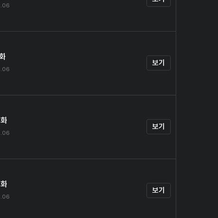
9.06
1화
보기
9.06
2화
보기
9.06
3화
보기
9.06