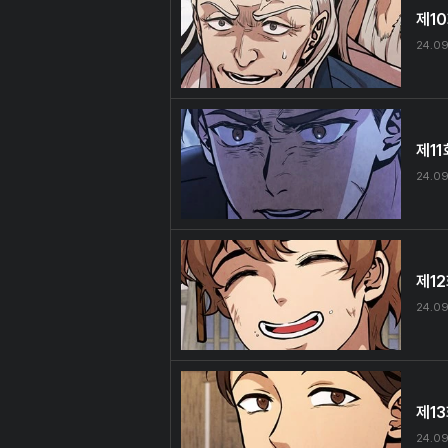
제1
24.0
제11
24.0
제1
24.0
제1
24.0