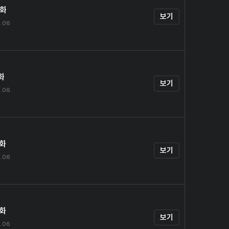
0화
보기
9.06
화
보기
9.06
2화
보기
9.06
3화
보기
9.06