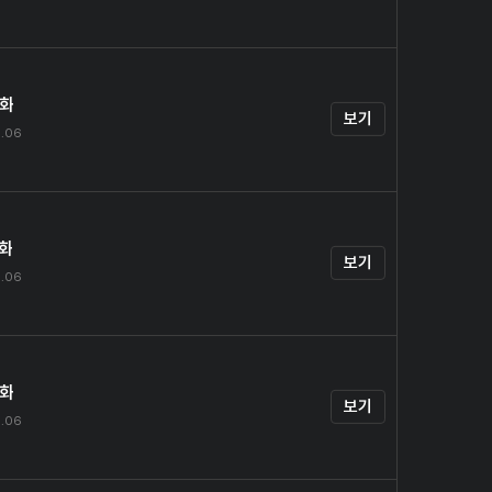
4화
보기
9.06
5화
보기
9.06
6화
보기
9.06