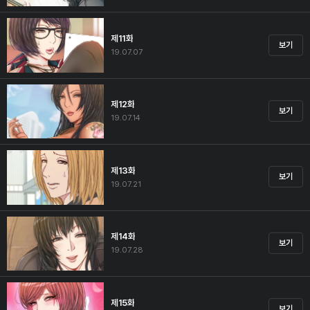
제11화
보기
19.07.07
제12화
보기
19.07.14
제13화
보기
19.07.21
제14화
보기
19.07.28
제15화
보기