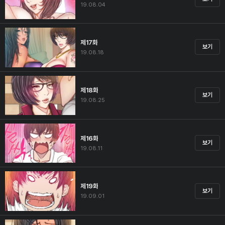
19.08.04
제17화
보기
19.08.18
제18화
보기
19.08.25
제16화
보기
19.08.11
제19화
보기
19.09.01