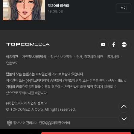
제20화 최종화
보기
19.09.08
이용약관
개인정보처리방침
청소년 보호정책
연재, 광고제휴 제안
공지사항
언론보도
탑툰의 모든 콘텐츠는 저작권법에 의거 보호받고 있습니다.
저작권자 또는 (주)탑코미디어의 승인없이 컨텐츠의 일부 또는 전부를 복제 · 전송 · 배포 및
기타의 방법으로 저작물을 이용할 경우에는 저작권법에 의해 법적 조치에 처해질 수
있으므로 주의하시길 바랍니다.
(주)탑코미디어 사업자 정보
© TOPCOMEDIA Corp. All rights reserved.
정보보호 관리체계 인증
저작권오케이