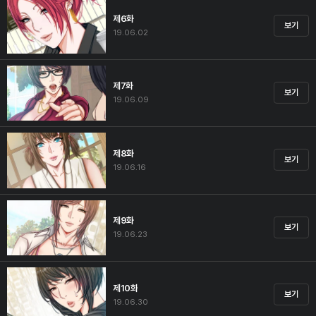
제6화
보기
19.06.02
제7화
보기
19.06.09
제8화
보기
19.06.16
제9화
보기
19.06.23
제10화
보기
19.06.30