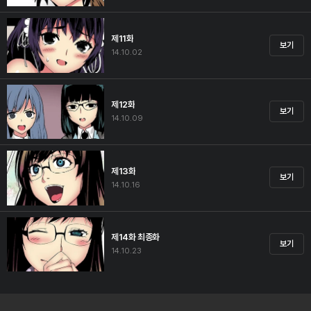
제11화
보기
14.10.02
제12화
보기
14.10.09
제13화
보기
14.10.16
제14화 최종화
보기
14.10.23