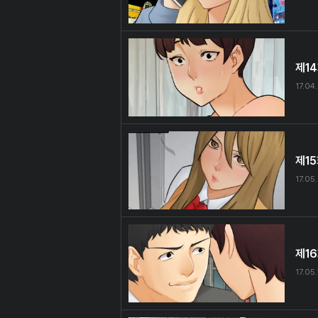
제1
17.04
제1
17.05
제1
17.05.