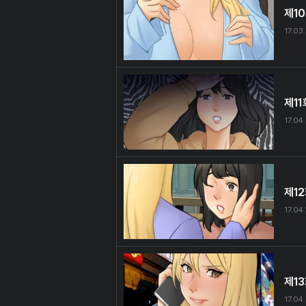
제1
17.03
제11
17.04
제1
17.04.
제1
17.04