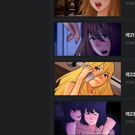
17.06
제2
17.06
제2
17.06
제2
17.06