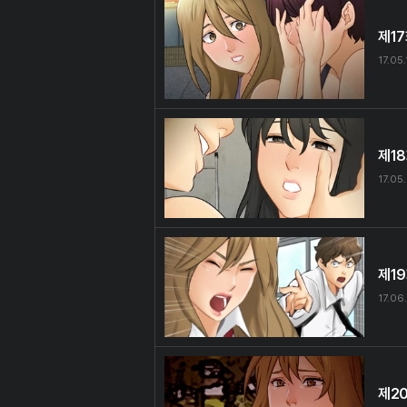
제1
17.05
제1
17.05
제1
17.06
제2