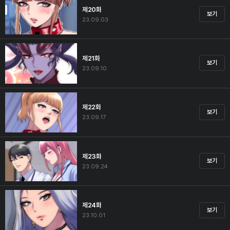
제20화
보기
23.09.03
제21화
보기
23.09.10
제22화
보기
23.09.17
제23화
보기
23.09.24
제24화
보기
23.10.01