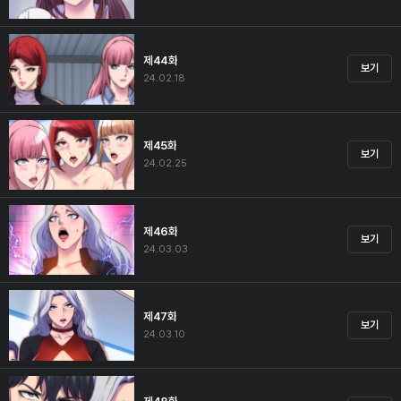
제44화
보기
24.02.18
제45화
보기
24.02.25
제46화
보기
24.03.03
제47화
보기
24.03.10