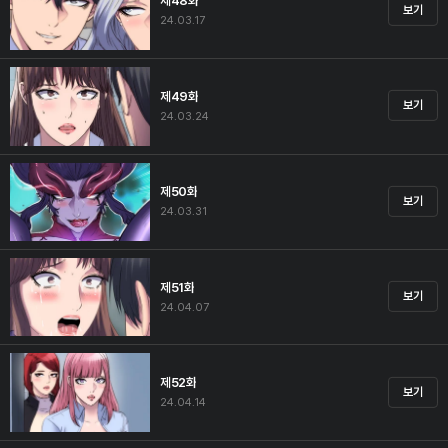
제48화
보기
24.03.17
제49화
보기
24.03.24
제50화
보기
24.03.31
제51화
보기
24.04.07
제52화
보기
24.04.14