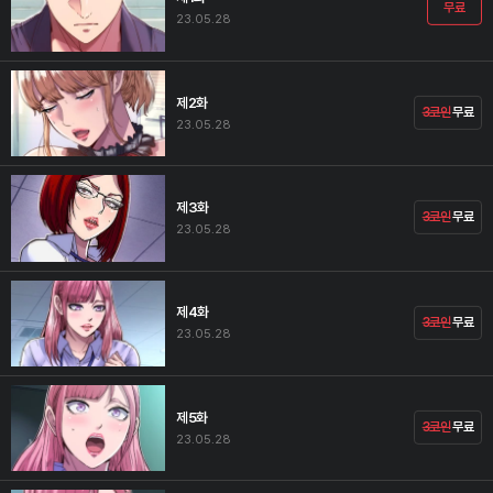
무료
23.05.28
제2화
3코인
무료
23.05.28
제3화
3코인
무료
23.05.28
제4화
3코인
무료
23.05.28
제5화
3코인
무료
23.05.28