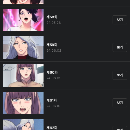
제58화
보기
24.05.26
제59화
보기
24.06.02
제60화
보기
24.06.09
제61화
보기
24.06.16
제62화