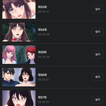
제53화
보기
24.04.21
제54화
보기
24.04.28
제55화
보기
24.05.05
제56화
보기
24.05.12
제57화
보기
24.05.19