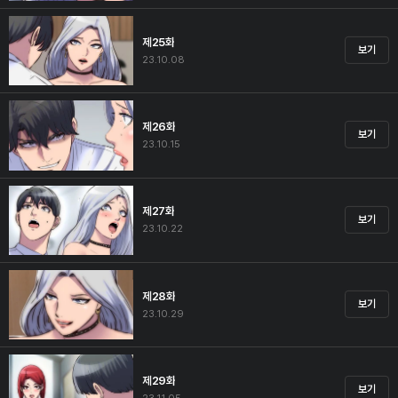
제25화
보기
23.10.08
제26화
보기
23.10.15
제27화
보기
23.10.22
제28화
보기
23.10.29
제29화
보기