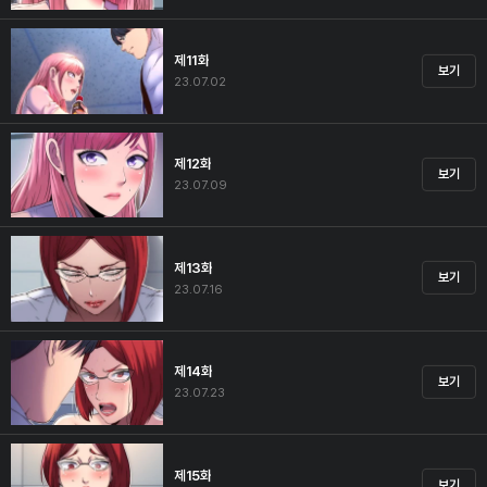
제11화
보기
23.07.02
제12화
보기
23.07.09
제13화
보기
23.07.16
제14화
보기
23.07.23
제15화
보기