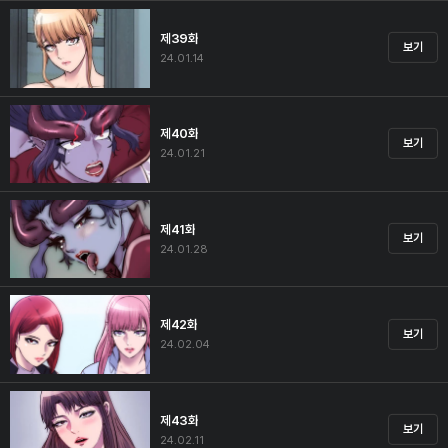
제39화
보기
24.01.14
제40화
보기
24.01.21
제41화
보기
24.01.28
제42화
보기
24.02.04
제43화
보기
24.02.11