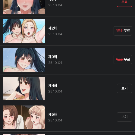
무료
25.10.04
제2화
1코인
무료
25.10.04
제3화
1코인
무료
25.10.04
제4화
보기
25.10.04
제5화
보기
25.10.04