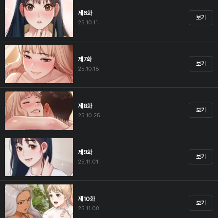
제6화
보기
25.10.11
제7화
보기
25.10.18
제8화
보기
25.10.25
제9화
보기
25.11.01
제10화
보기
25.11.08