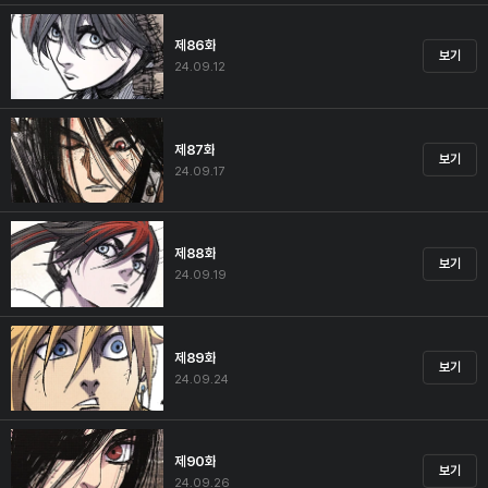
제86화
보기
24.09.12
제87화
보기
24.09.17
제88화
보기
24.09.19
제89화
보기
24.09.24
제90화
보기
24.09.26