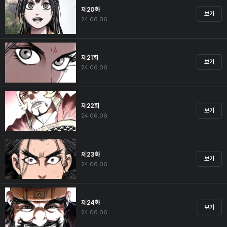
제20화
보기
24.06.06
제21화
보기
24.06.06
제22화
보기
24.06.06
제23화
보기
24.06.06
제24화
보기
24.06.06