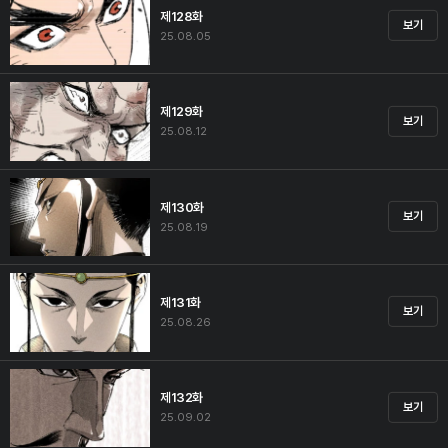
제128화
보기
25.08.05
제129화
보기
25.08.12
제130화
보기
25.08.19
제131화
보기
25.08.26
제132화
보기
25.09.02