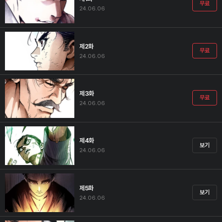
무료
24.06.06
제2화
무료
24.06.06
제3화
무료
24.06.06
제4화
보기
24.06.06
제5화
보기
24.06.06