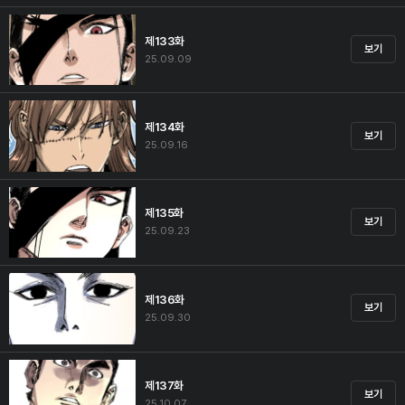
제133화
보기
25.09.09
제134화
보기
25.09.16
제135화
보기
25.09.23
제136화
보기
25.09.30
제137화
보기
25.10.07