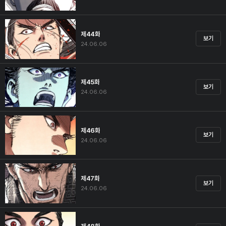
제44화
보기
24.06.06
제45화
보기
24.06.06
제46화
보기
24.06.06
제47화
보기
24.06.06