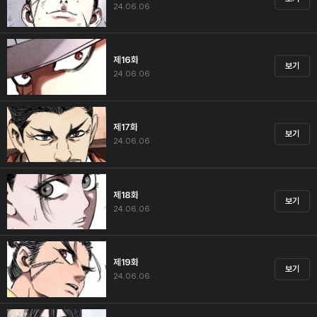
24.06.06
제16화
보기
24.06.06
제17화
보기
24.06.06
제18화
보기
24.06.06
제19화
보기
24.06.06