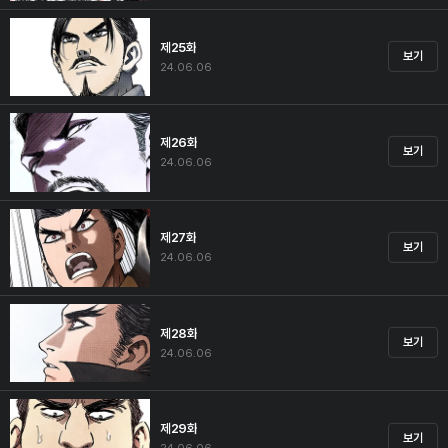
제25화
보기
24.06.06
제26화
보기
24.06.06
제27화
보기
24.06.06
제28화
보기
24.06.06
제29화
보기