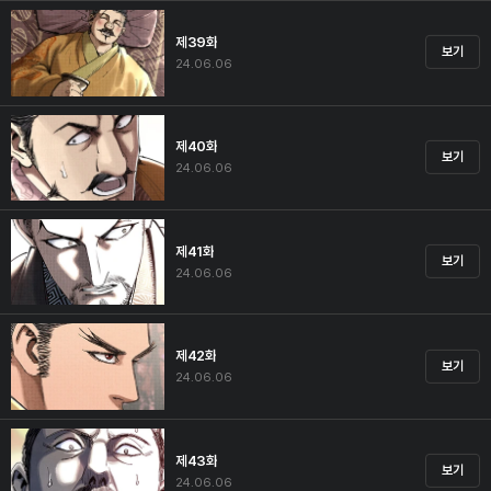
제39화
보기
24.06.06
제40화
보기
24.06.06
제41화
보기
24.06.06
제42화
보기
24.06.06
제43화
보기
24.06.06