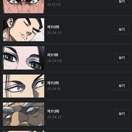
보기
24.12.03
제110화
보기
25.04.01
제111화
보기
25.04.08
제112화
보기
25.04.15
제113화
보기
25.04.22