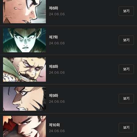
제6화
보기
24.06.06
제7화
보기
24.06.06
제8화
보기
24.06.06
제9화
보기
24.06.06
제10화
보기
24.06.06