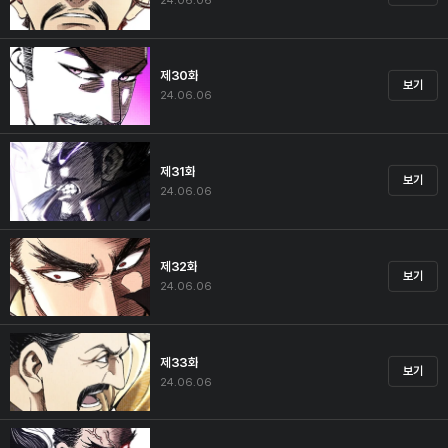
24.06.06
제30화
보기
24.06.06
제31화
보기
24.06.06
제32화
보기
24.06.06
제33화
보기
24.06.06