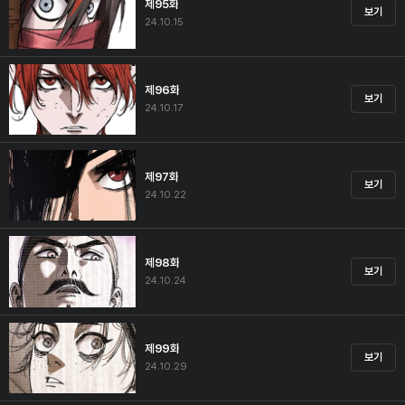
제95화
보기
24.10.15
제96화
보기
24.10.17
제97화
보기
24.10.22
제98화
보기
24.10.24
제99화
보기
24.10.29