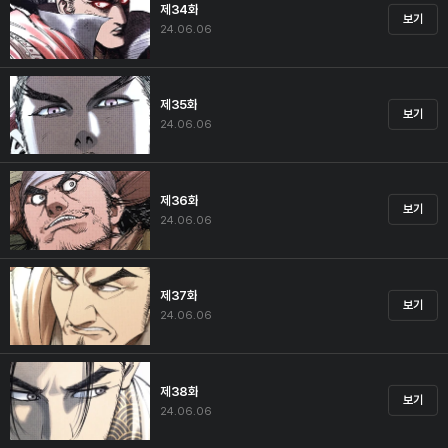
제34화
보기
24.06.06
제35화
보기
24.06.06
제36화
보기
24.06.06
제37화
보기
24.06.06
제38화
보기
24.06.06