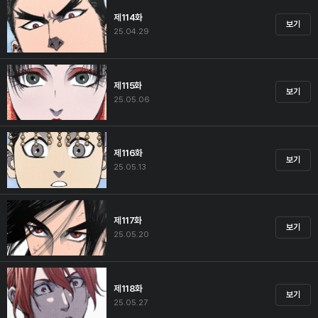
제114화
보기
25.04.29
제115화
보기
25.05.06
제116화
보기
25.05.13
제117화
보기
25.05.20
제118화
보기
25.05.27