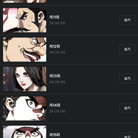
제11화
보기
24.06.06
제12화
보기
24.06.06
제13화
보기
24.06.06
제14화
보기
24.06.06
제15화
보기