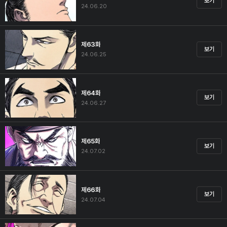
보기
24.06.20
제63화
보기
24.06.25
제64화
보기
24.06.27
제65화
보기
24.07.02
제66화
보기
24.07.04