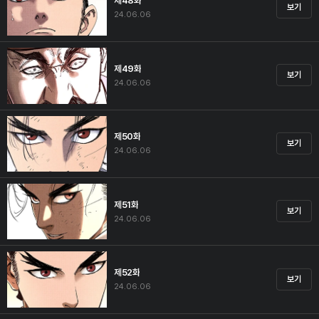
제48화
보기
24.06.06
제49화
보기
24.06.06
제50화
보기
24.06.06
제51화
보기
24.06.06
제52화
보기
24.06.06