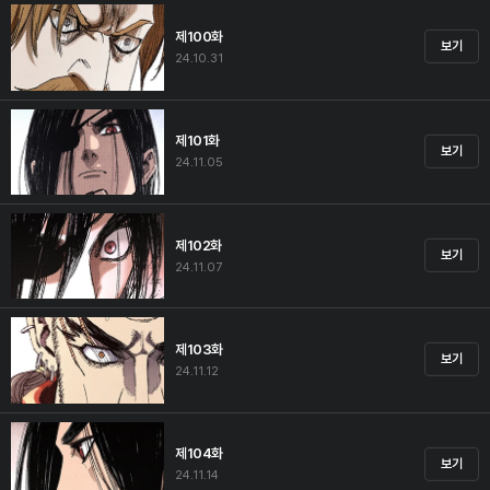
제100화
보기
24.10.31
제101화
보기
24.11.05
제102화
보기
24.11.07
제103화
보기
24.11.12
제104화
보기
24.11.14