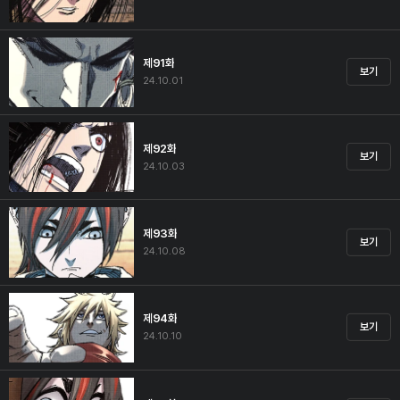
제91화
보기
24.10.01
제92화
보기
24.10.03
제93화
보기
24.10.08
제94화
보기
24.10.10