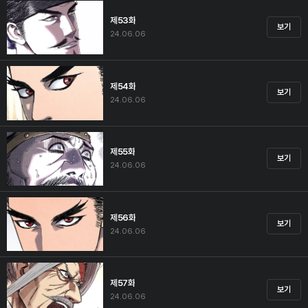
제53화
보기
24.06.06
제54화
보기
24.06.06
제55화
보기
24.06.06
제56화
보기
24.06.06
제57화
보기
24.06.06