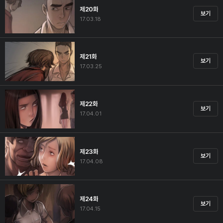
제20화
보기
17.03.18
제21화
보기
17.03.25
제22화
보기
17.04.01
제23화
보기
17.04.08
제24화
보기
17.04.15