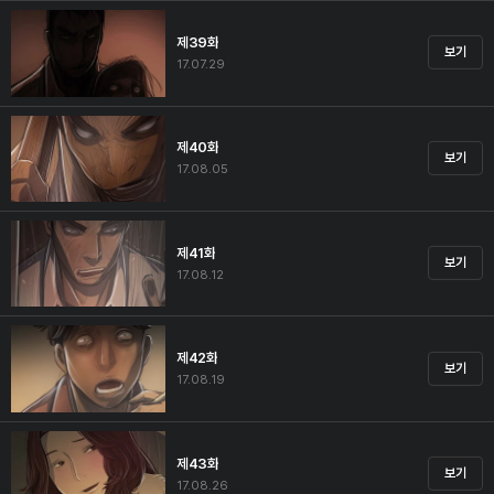
제39화
보기
17.07.29
제40화
보기
17.08.05
제41화
보기
17.08.12
제42화
보기
17.08.19
제43화
보기
17.08.26