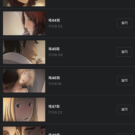
제44화
보기
17.09.02
제45화
보기
17.09.09
제46화
보기
17.09.16
제47화
보기
17.09.23