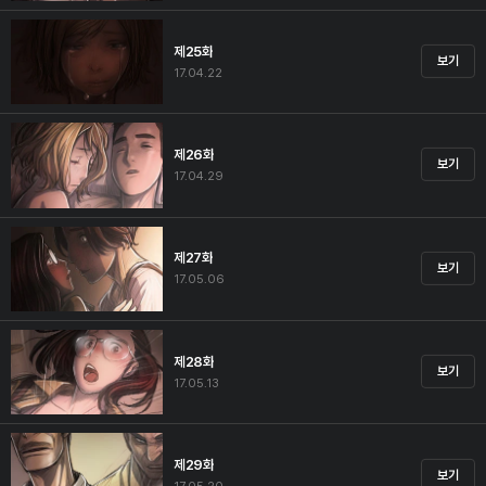
제25화
보기
17.04.22
제26화
보기
17.04.29
제27화
보기
17.05.06
제28화
보기
17.05.13
제29화
보기