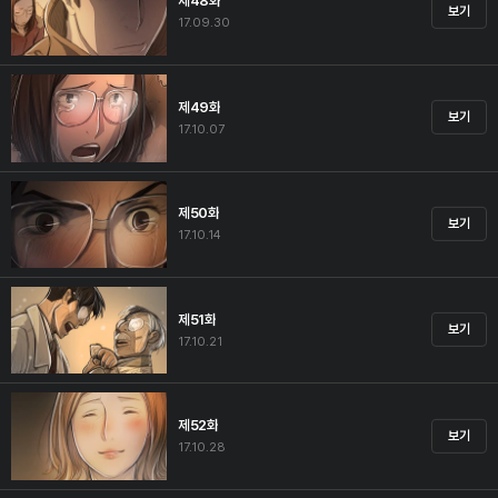
제48화
보기
17.09.30
제49화
보기
17.10.07
제50화
보기
17.10.14
제51화
보기
17.10.21
제52화
보기
17.10.28