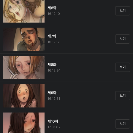
제6화
보기
16.12.10
제7화
보기
16.12.17
제8화
보기
16.12.24
제9화
보기
16.12.31
제10화
보기
17.01.07