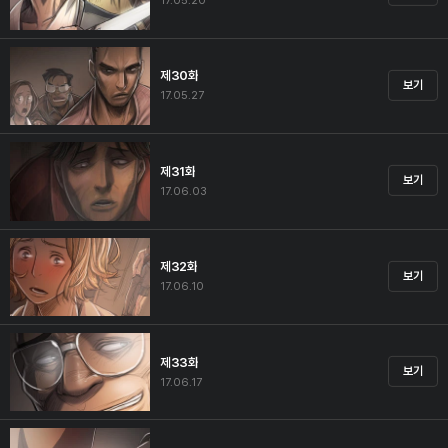
17.05.20
제30화
보기
17.05.27
제31화
보기
17.06.03
제32화
보기
17.06.10
제33화
보기
17.06.17