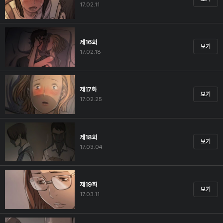
17.02.11
제16화
보기
17.02.18
제17화
보기
17.02.25
제18화
보기
17.03.04
제19화
보기
17.03.11