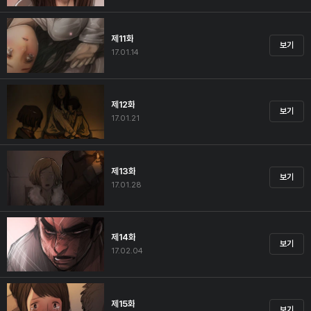
제11화
보기
17.01.14
제12화
보기
17.01.21
제13화
보기
17.01.28
제14화
보기
17.02.04
제15화
보기