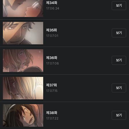
제34화
보기
17.06.24
제35화
보기
17.07.01
제36화
보기
17.07.08
제37화
보기
17.07.15
제38화
보기
17.07.22