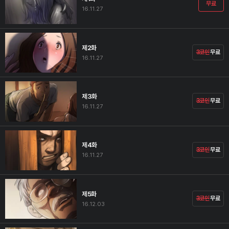
무료
16.11.27
제2화
3코인
무료
16.11.27
제3화
3코인
무료
16.11.27
제4화
3코인
무료
16.11.27
제5화
3코인
무료
16.12.03