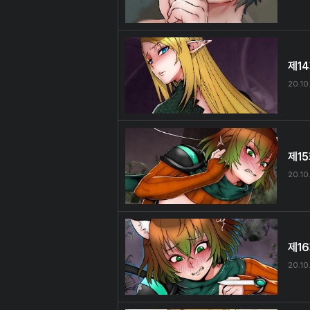
제1
20.10
제1
20.10
제1
20.10