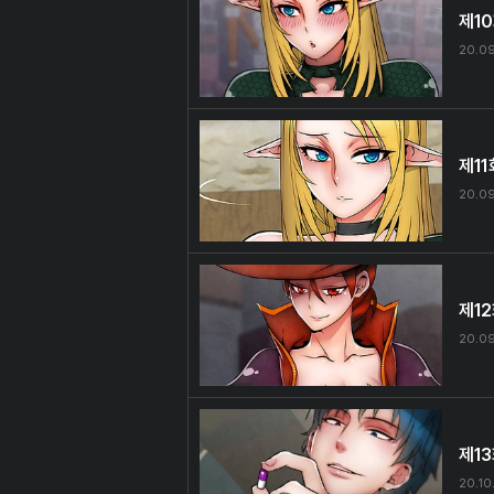
제1
20.09
제11
20.09
제1
20.09
제1
20.10