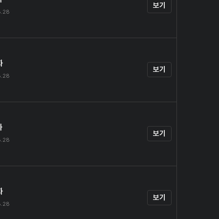
보기
8.28
화
보기
8.28
화
보기
8.28
화
보기
8.28