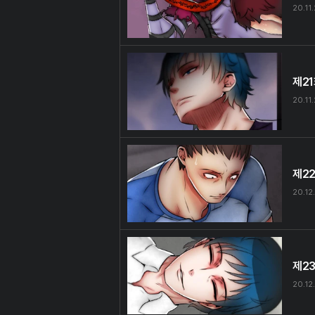
20.11
제2
20.11
제2
20.12
제2
20.12.