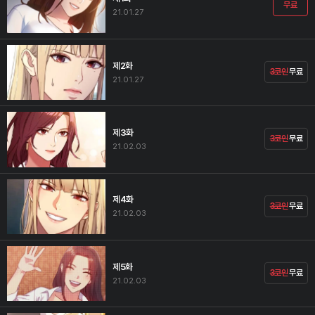
무료
21.01.27
제2화
3코인
무료
21.01.27
제3화
3코인
무료
21.02.03
제4화
3코인
무료
21.02.03
제5화
3코인
무료
21.02.03