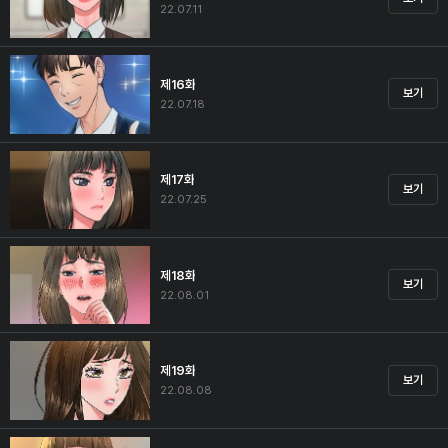
22.07.11
제16화
보기
22.07.18
제17화
보기
22.07.25
제18화
보기
22.08.01
제19화
보기
22.08.08