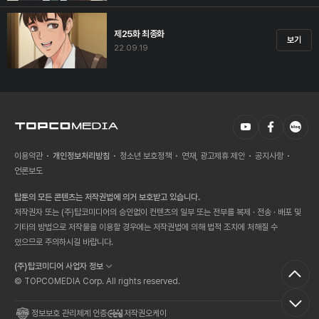
제25화 최종화
보기
22.09.19
이용약관
개인정보처리방침
청소년 보호정책
연재, 광고제휴 제안
공지사항
언론보도
탑툰의 모든 콘텐츠는 저작권법에 의거 보호받고 있습니다.
저작권자 또는 (주)탑코미디어의 승인없이 컨텐츠의 일부 또는 전부를 복제 · 전송 · 배포 및
기타의 방법으로 저작물을 이용할 경우에는 저작권법에 의해 법적 조치에 처해질 수
있으므로 주의하시길 바랍니다.
(주)탑코미디어 사업자 정보
© TOPCOMEDIA Corp. All rights reserved.
정보보호 관리체계 인증
저작권오케이