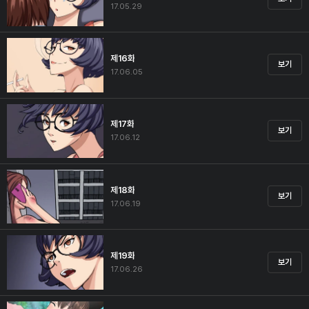
17.05.29
제16화
보기
17.06.05
제17화
보기
17.06.12
제18화
보기
17.06.19
제19화
보기
17.06.26