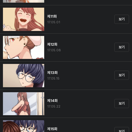
제11화
보기
17.05.01
제12화
보기
17.05.08
제13화
보기
17.05.15
제14화
보기
17.05.22
제15화
보기