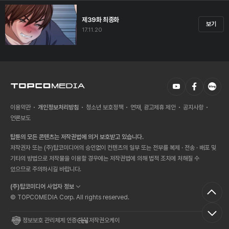
제39화 최종화
보기
17.11.20
이용약관
개인정보처리방침
청소년 보호정책
연재, 광고제휴 제안
공지사항
언론보도
탑툰의 모든 콘텐츠는 저작권법에 의거 보호받고 있습니다.
저작권자 또는 (주)탑코미디어의 승인없이 컨텐츠의 일부 또는 전부를 복제 · 전송 · 배포 및
기타의 방법으로 저작물을 이용할 경우에는 저작권법에 의해 법적 조치에 처해질 수
있으므로 주의하시길 바랍니다.
(주)탑코미디어 사업자 정보
© TOPCOMEDIA Corp. All rights reserved.
정보보호 관리체계 인증
저작권오케이