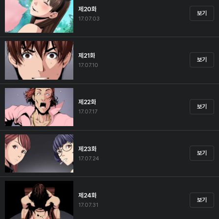
제20화
보기
17.07.03
제21화
보기
17.07.10
제22화
보기
17.07.17
제23화
보기
17.07.24
제24화
보기
17.07.31