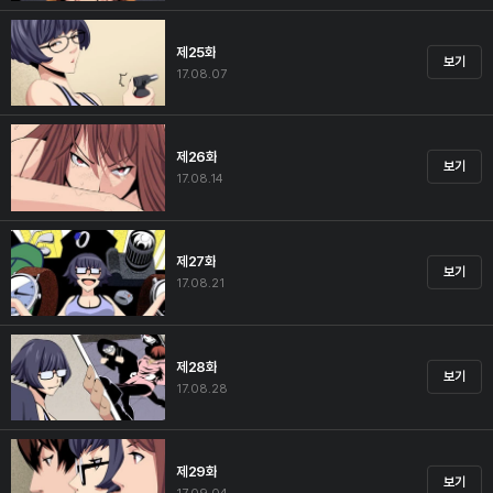
제25화
보기
17.08.07
제26화
보기
17.08.14
제27화
보기
17.08.21
제28화
보기
17.08.28
제29화
보기