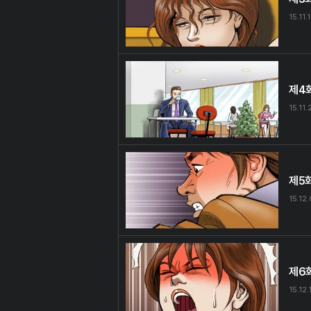
15.11.
제4
15.11.
제5
15.12
제6
15.12.