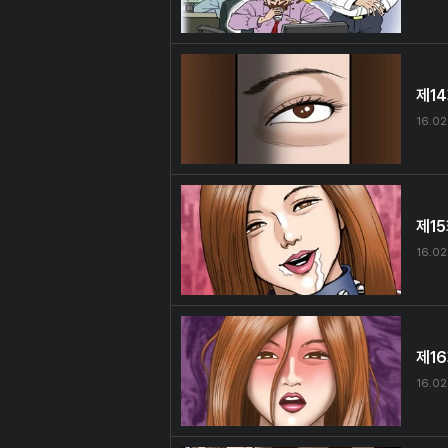
제1
16.02
제1
16.02
제1
16.02