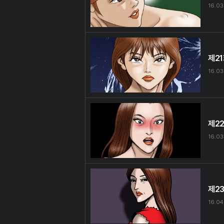
16.03
제2
16.03
제2
16.03
제2
16.04