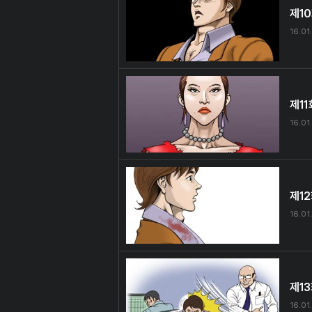
제1
16.01
제11
16.01
제1
16.01
제1
16.01