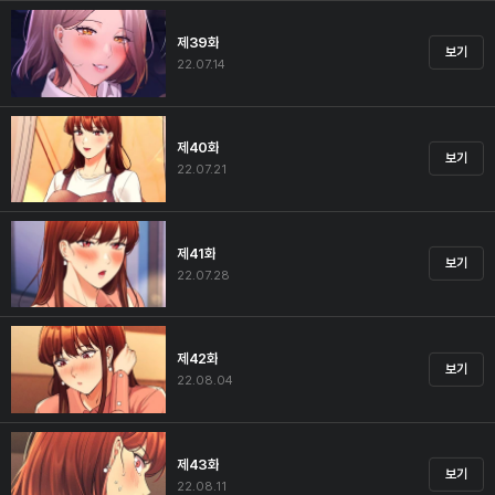
제39화
보기
22.07.14
제40화
보기
22.07.21
제41화
보기
22.07.28
제42화
보기
22.08.04
제43화
보기
22.08.11