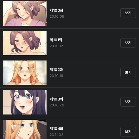
제100화
보기
23.10.05
제101화
보기
23.10.12
제102화
보기
23.10.19
제103화
보기
23.10.26
제104화
보기
23.11.02