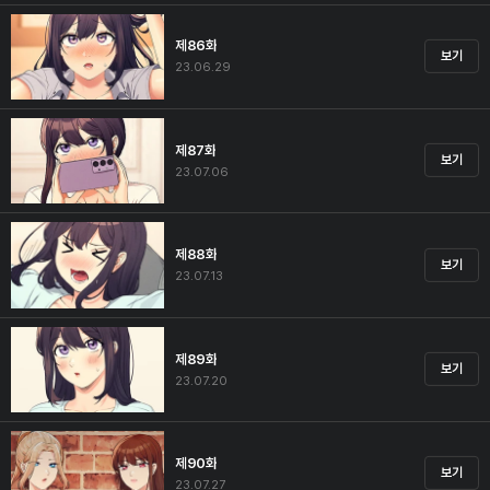
제86화
보기
23.06.29
제87화
보기
23.07.06
제88화
보기
23.07.13
제89화
보기
23.07.20
제90화
보기
23.07.27