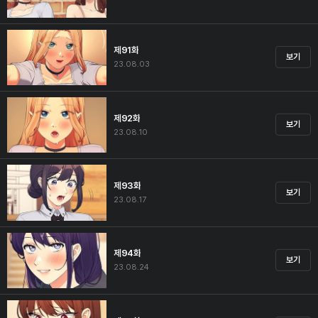
제91화
보기
23.08.03
제92화
보기
23.08.10
제93화
보기
23.08.17
제94화
보기
23.08.24