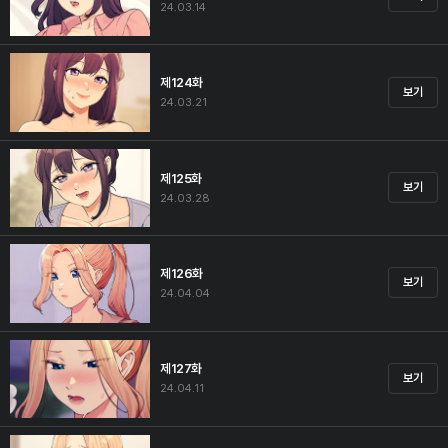
24.03.14
제124화
보기
24.03.21
제125화
보기
24.03.28
제126화
보기
24.04.04
제127화
보기
24.04.11