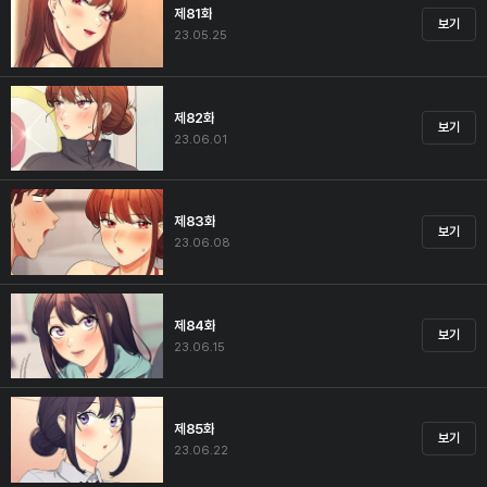
제81화
보기
23.05.25
제82화
보기
23.06.01
제83화
보기
23.06.08
제84화
보기
23.06.15
제85화
보기
23.06.22