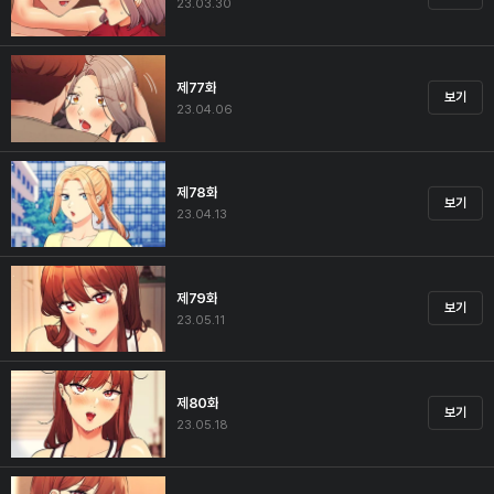
23.03.30
제77화
보기
23.04.06
제78화
보기
23.04.13
제79화
보기
23.05.11
제80화
보기
23.05.18