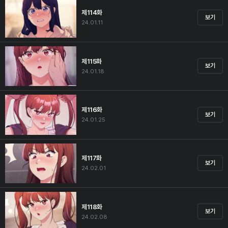
제114화
보기
24.01.11
제115화
보기
24.01.18
제116화
보기
24.01.25
제117화
보기
24.02.01
제118화
보기
24.02.08