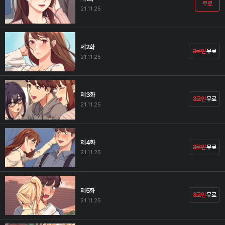
무료
21.11.25
제2화
3코인
무료
21.11.25
제3화
3코인
무료
21.11.25
제4화
3코인
무료
21.11.25
제5화
3코인
무료
21.11.25