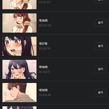
22.01.27
제16화
보기
22.02.03
제17화
보기
22.02.10
제18화
보기
22.02.17
제19화
보기
22.02.24