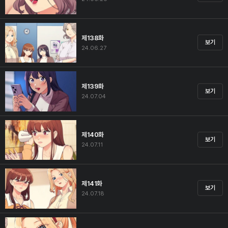
제138화
보기
24.06.27
제139화
보기
24.07.04
제140화
보기
24.07.11
제141화
보기
24.07.18