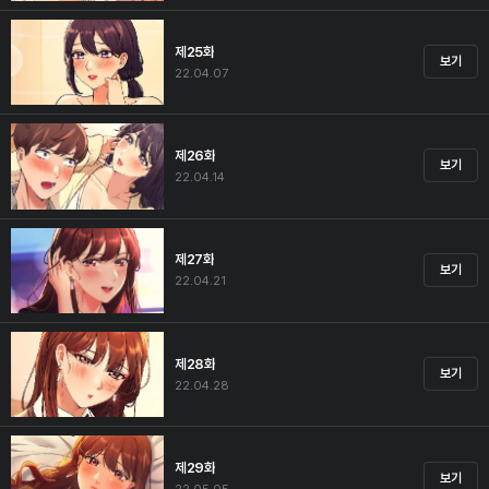
제25화
보기
22.04.07
제26화
보기
22.04.14
제27화
보기
22.04.21
제28화
보기
22.04.28
제29화
보기