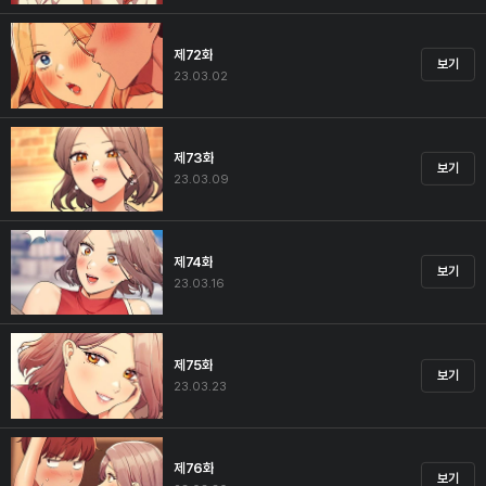
제72화
보기
23.03.02
제73화
보기
23.03.09
제74화
보기
23.03.16
제75화
보기
23.03.23
제76화
보기