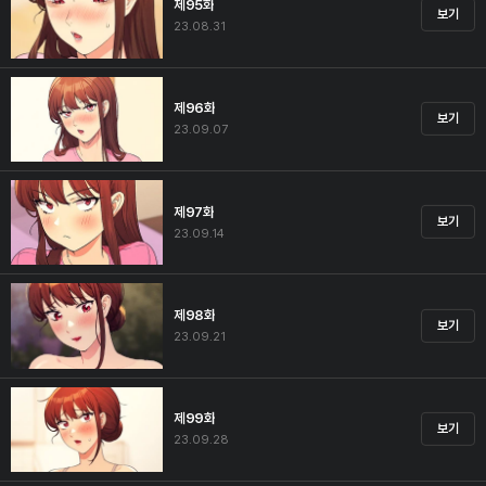
제95화
보기
23.08.31
제96화
보기
23.09.07
제97화
보기
23.09.14
제98화
보기
23.09.21
제99화
보기
23.09.28