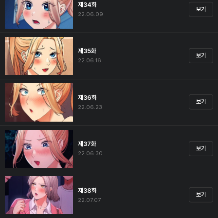
제34화
보기
22.06.09
제35화
보기
22.06.16
제36화
보기
22.06.23
제37화
보기
22.06.30
제38화
보기
22.07.07