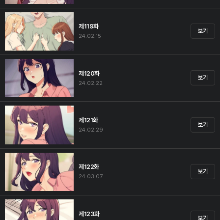
제119화
보기
24.02.15
제120화
보기
24.02.22
제121화
보기
24.02.29
제122화
보기
24.03.07
제123화
보기