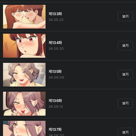
제133화
보기
24.05.23
제134화
보기
24.05.30
제135화
보기
24.06.06
제136화
보기
24.06.13
제137화
보기
24.06.20