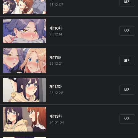
보기
23.12.07
제110화
보기
23.12.14
제111화
보기
23.12.21
제112화
보기
23.12.28
제113화
보기
24.01.04