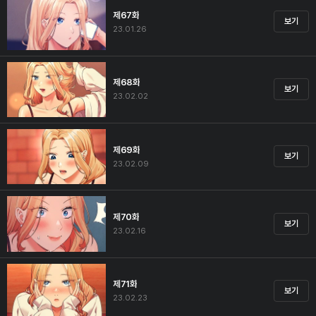
제67화
보기
23.01.26
제68화
보기
23.02.02
제69화
보기
23.02.09
제70화
보기
23.02.16
제71화
보기
23.02.23