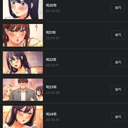
제20화
보기
22.03.03
제21화
보기
22.03.10
제22화
보기
22.03.17
제23화
보기
22.03.24
제24화
보기
22.03.31