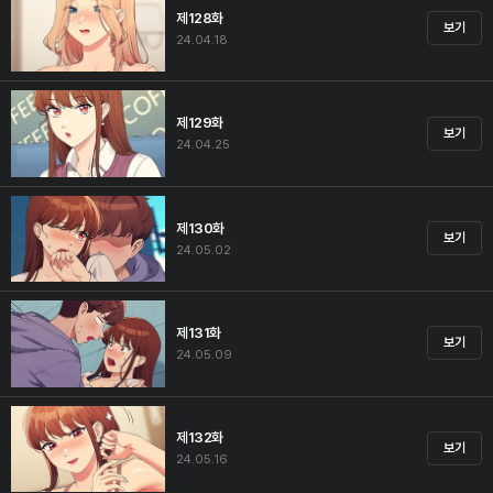
제128화
보기
24.04.18
제129화
보기
24.04.25
제130화
보기
24.05.02
제131화
보기
24.05.09
제132화
보기
24.05.16