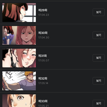
제29화
보기
17.04.23
제30화
보기
17.04.30
제31화
보기
17.05.07
제32화
보기
17.05.14
제33화
보기
17.05.21