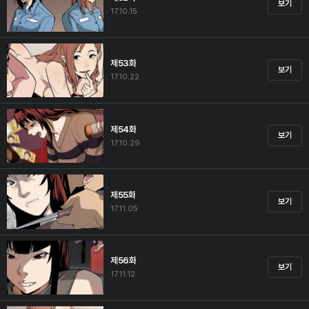
보기
17.10.15
제53화
보기
17.10.22
제54화
보기
17.10.29
제55화
보기
17.11.05
제56화
보기
17.11.12