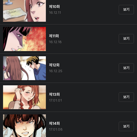
제10화
보기
16.12.11
제11화
보기
16.12.18
제12화
보기
16.12.25
제13화
보기
17.01.01
제14화
보기
17.01.08