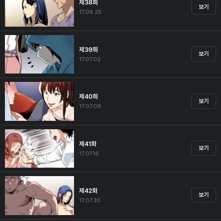
제38화
보기
17.06.25
제39화
보기
17.07.02
제40화
보기
17.07.09
제41화
보기
17.07.16
제42화
보기
17.07.30