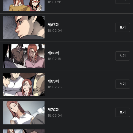
18.01.28
제67화
보기
18.02.04
제68화
보기
18.02.18
제69화
보기
18.02.25
제70화
보기
18.03.04