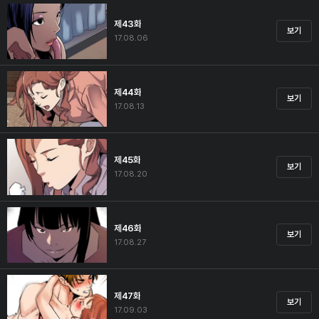
제43화
보기
17.08.06
제44화
보기
17.08.13
제45화
보기
17.08.20
제46화
보기
17.08.27
제47화
보기
17.09.03