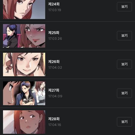
제24화
보기
17.03.19
제25화
보기
17.03.26
제26화
보기
17.04.02
제27화
보기
17.04.09
제28화
보기
17.04.16