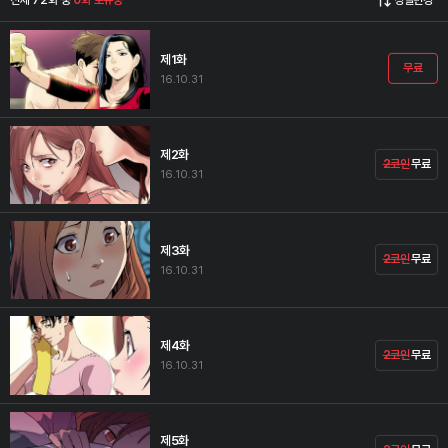
제1화
무료
16.10.31
제2화
2코인
무료
16.10.31
제3화
2코인
무료
16.10.31
제4화
2코인
무료
16.10.31
제5화