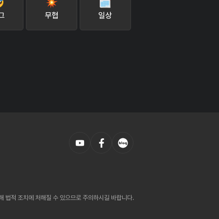
그
무협
일상
의해 법적 조치에 처해질 수 있으므로 주의하시길 바랍니다.