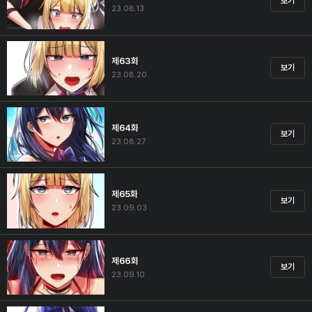
보기
23.08.13
제63화
보기
23.08.20
제64화
보기
23.08.27
제65화
보기
23.09.03
제66화
보기
23.09.10