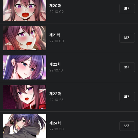
제20화
보기
22.10.02
제21화
보기
22.10.09
제22화
보기
22.10.16
제23화
보기
22.10.23
제24화
보기
22.10.30