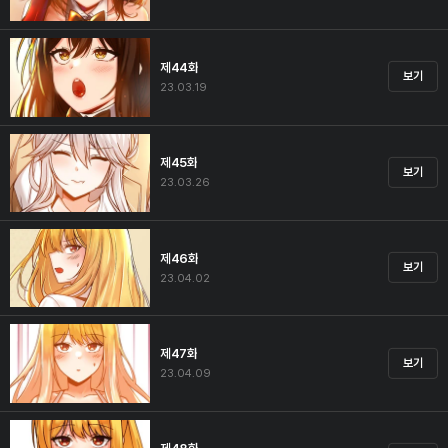
제44화
보기
23.03.19
제45화
보기
23.03.26
제46화
보기
23.04.02
제47화
보기
23.04.09