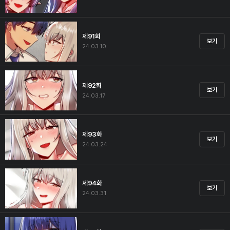
제91화
보기
24.03.10
제92화
보기
24.03.17
제93화
보기
24.03.24
제94화
보기
24.03.31