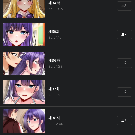
제34화
보기
23.01.08
제35화
보기
23.01.15
제36화
보기
23.01.22
제37화
보기
23.01.29
제38화
보기
23.02.05