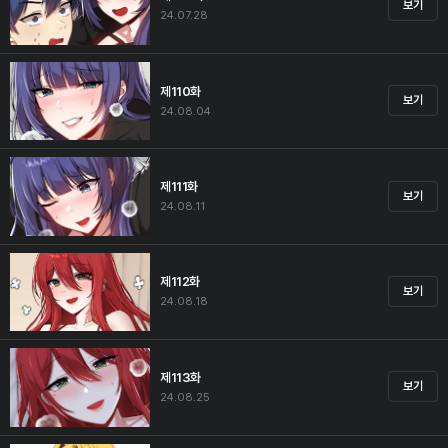
보기
24.07.28
제110화
보기
24.08.04
제111화
보기
24.08.11
제112화
보기
24.08.18
제113화
보기
24.08.25