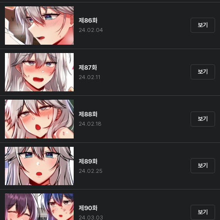
제86화
보기
24.02.04
제87화
보기
24.02.11
제88화
보기
24.02.18
제89화
보기
24.02.25
제90화
보기
24.03.03