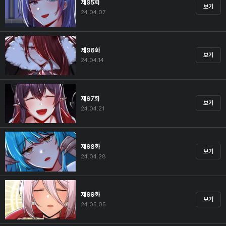
제95화
보기
24.04.07
제96화
보기
24.04.14
제97화
보기
24.04.21
제98화
보기
24.04.28
제99화
보기
24.05.05