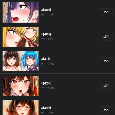
제39화
보기
23.02.12
제40화
보기
23.02.19
제41화
보기
23.02.26
제42화
보기
23.03.05
제43화
보기
23.03.12