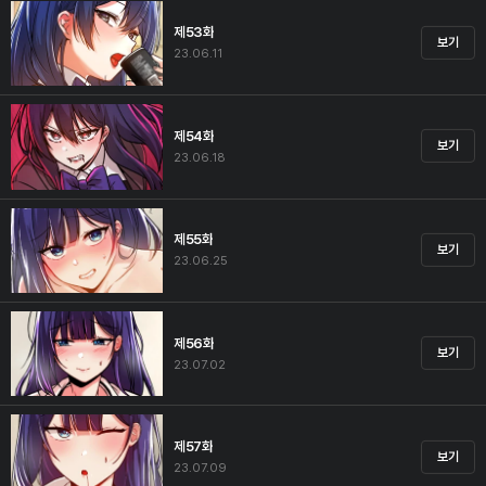
제53화
보기
23.06.11
제54화
보기
23.06.18
제55화
보기
23.06.25
제56화
보기
23.07.02
제57화
보기
23.07.09