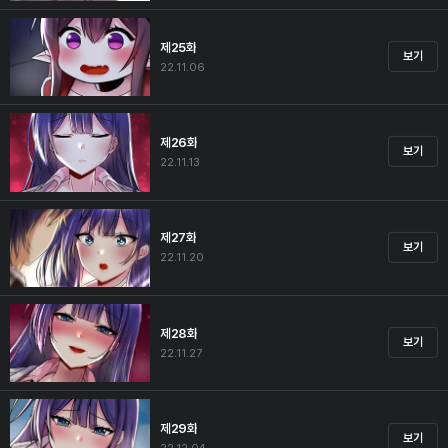
제25화
보기
22.11.06
제26화
보기
22.11.13
제27화
보기
22.11.20
제28화
보기
22.11.27
제29화
보기