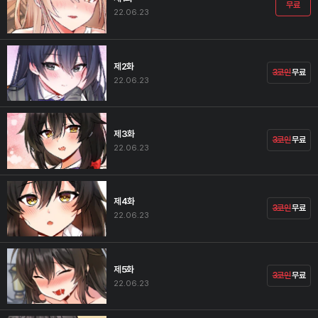
무료
22.06.23
제2화
3코인
무료
22.06.23
제3화
3코인
무료
22.06.23
제4화
3코인
무료
22.06.23
제5화
3코인
무료
22.06.23