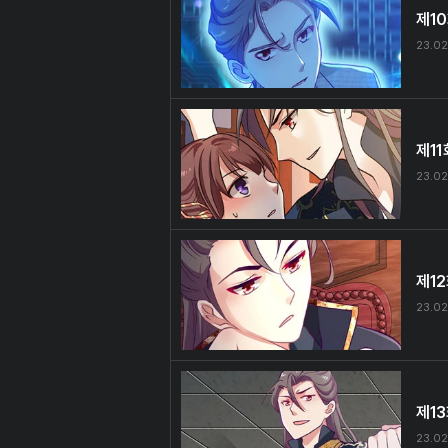
제1
23.02
제11
23.02
제1
23.02
제1
23.02