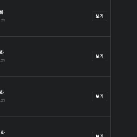
7화
보기
.23
8화
보기
.23
9화
보기
.23
0화
보기