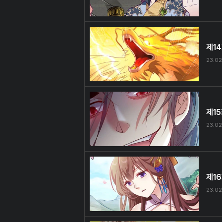
제1
23.02
제1
23.02
제1
23.02