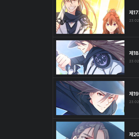
제1
23.02
제1
23.02
제1
23.02
제2