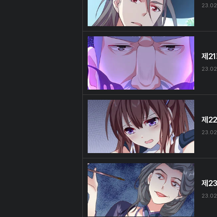
23.02
제2
23.02
제2
23.02
제2
23.02