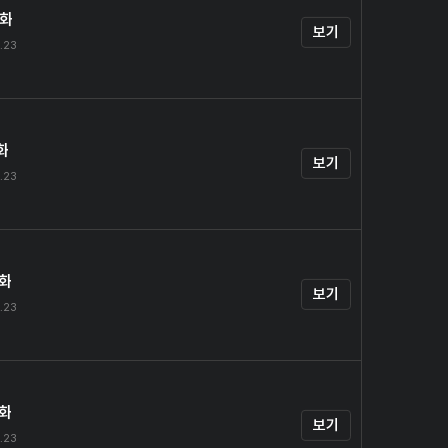
0화
보기
.23
화
보기
.23
2화
보기
.23
3화
보기
.23