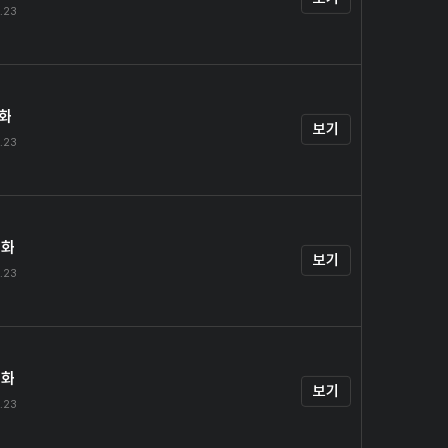
.23
1화
보기
.23
2화
보기
.23
3화
보기
.23