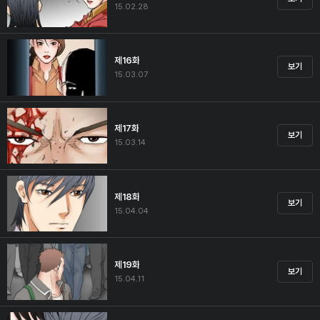
15.02.28
제16화
보기
15.03.07
제17화
보기
15.03.14
제18화
보기
15.04.04
제19화
보기
15.04.11