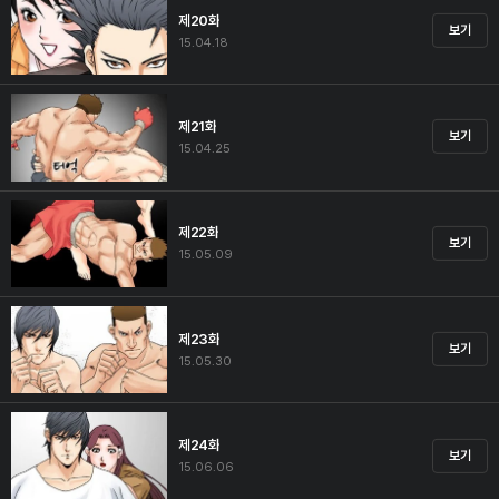
제20화
보기
15.04.18
제21화
보기
15.04.25
제22화
보기
15.05.09
제23화
보기
15.05.30
제24화
보기
15.06.06