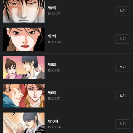
제6화
보기
14.12.27
제7화
보기
15.01.03
제8화
보기
15.01.10
제9화
보기
15.01.17
제10화
보기
15.01.24