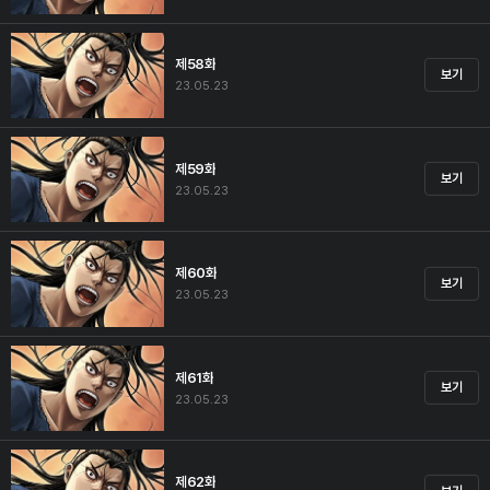
제58화
보기
23.05.23
제59화
보기
23.05.23
제60화
보기
23.05.23
제61화
보기
23.05.23
제62화