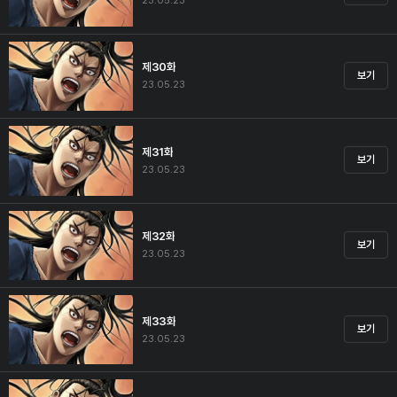
23.05.23
제30화
보기
23.05.23
제31화
보기
23.05.23
제32화
보기
23.05.23
제33화
보기
23.05.23