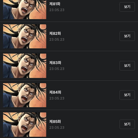
제81화
보기
23.05.23
제82화
보기
23.05.23
제83화
보기
23.05.23
제84화
보기
23.05.23
제85화
보기
23.05.23