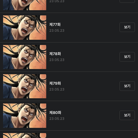
23.05.23
제77화
보기
23.05.23
제78화
보기
23.05.23
제79화
보기
23.05.23
제80화
보기
23.05.23