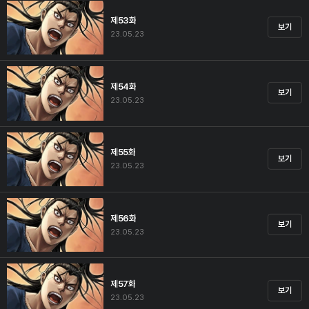
제53화
보기
23.05.23
제54화
보기
23.05.23
제55화
보기
23.05.23
제56화
보기
23.05.23
제57화
보기
23.05.23