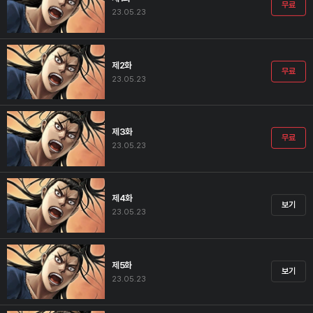
무료
23.05.23
제2화
무료
23.05.23
제3화
무료
23.05.23
제4화
보기
23.05.23
제5화
보기
23.05.23