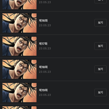
23.05.23
제16화
보기
23.05.23
제17화
보기
23.05.23
제18화
보기
23.05.23
제19화
보기
23.05.23