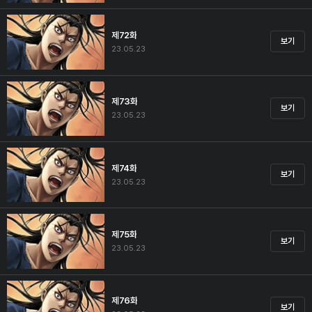
제72화
보기
23.05.23
제73화
보기
23.05.23
제74화
보기
23.05.23
제75화
보기
23.05.23
제76화
보기