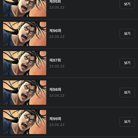
제95화
보기
23.05.23
제96화
보기
23.05.23
제97화
보기
23.05.23
제98화
보기
23.05.23
제99화
보기
23.05.23