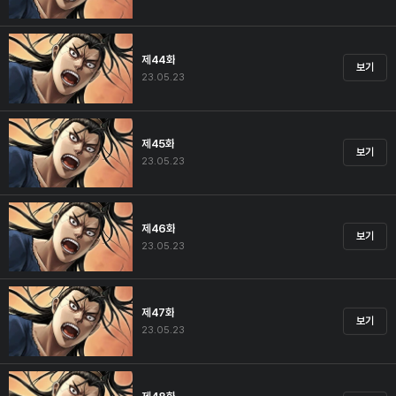
제44화
보기
23.05.23
제45화
보기
23.05.23
제46화
보기
23.05.23
제47화
보기
23.05.23