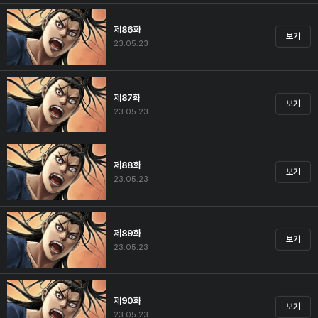
제86화
보기
23.05.23
제87화
보기
23.05.23
제88화
보기
23.05.23
제89화
보기
23.05.23
제90화
보기
23.05.23