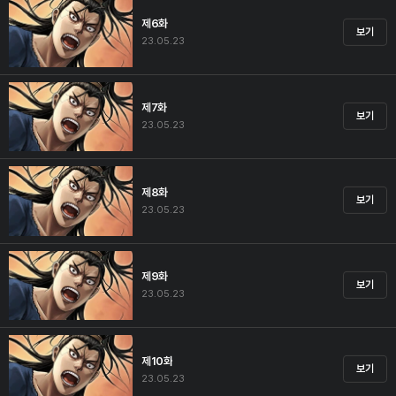
제6화
보기
23.05.23
제7화
보기
23.05.23
제8화
보기
23.05.23
제9화
보기
23.05.23
제10화
보기
23.05.23