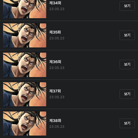
제34화
보기
23.05.23
제35화
보기
23.05.23
제36화
보기
23.05.23
제37화
보기
23.05.23
제38화
보기
23.05.23