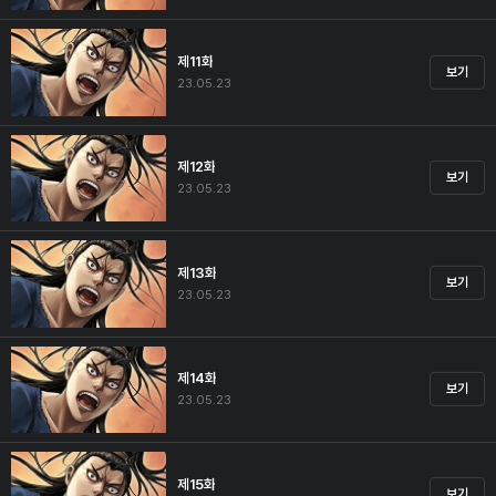
제11화
보기
23.05.23
제12화
보기
23.05.23
제13화
보기
23.05.23
제14화
보기
23.05.23
제15화
보기