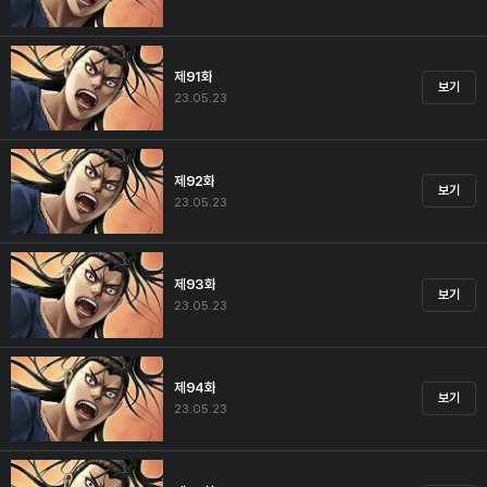
제91화
보기
23.05.23
제92화
보기
23.05.23
제93화
보기
23.05.23
제94화
보기
23.05.23