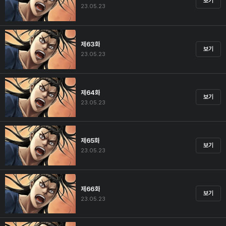
보기
23.05.23
제63화
보기
23.05.23
제64화
보기
23.05.23
제65화
보기
23.05.23
제66화
보기
23.05.23