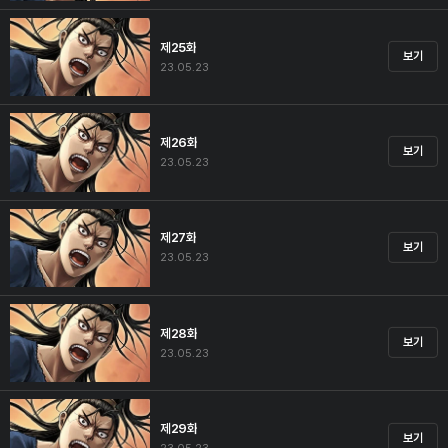
제25화
보기
23.05.23
제26화
보기
23.05.23
제27화
보기
23.05.23
제28화
보기
23.05.23
제29화
보기