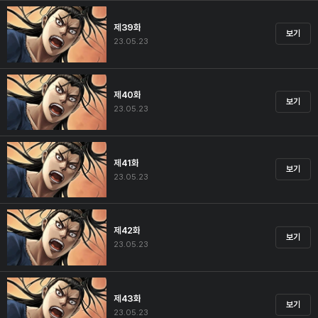
제39화
보기
23.05.23
제40화
보기
23.05.23
제41화
보기
23.05.23
제42화
보기
23.05.23
제43화
보기
23.05.23