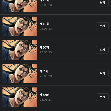
제48화
보기
23.05.23
제49화
보기
23.05.23
제50화
보기
23.05.23
제51화
보기
23.05.23
제52화
보기
23.05.23