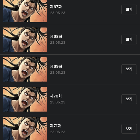
제67화
보기
23.05.23
제68화
보기
23.05.23
제69화
보기
23.05.23
제70화
보기
23.05.23
제71화
보기
23.05.23