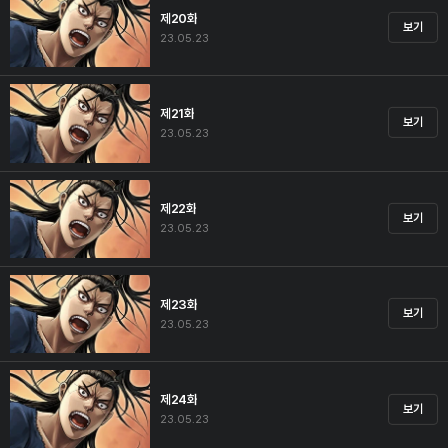
제20화
보기
23.05.23
제21화
보기
23.05.23
제22화
보기
23.05.23
제23화
보기
23.05.23
제24화
보기
23.05.23