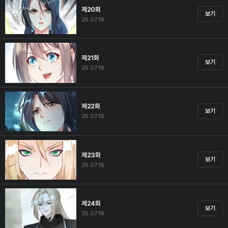
제20화
보기
25.07.16
제21화
보기
25.07.16
제22화
보기
25.07.16
제23화
보기
25.07.16
제24화
보기
25.07.16