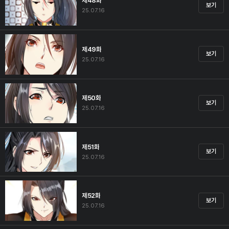
제48화
보기
25.07.16
제49화
보기
25.07.16
제50화
보기
25.07.16
제51화
보기
25.07.16
제52화
보기
25.07.16