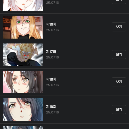
25.07.16
제16화
보기
25.07.16
제17화
보기
25.07.16
제18화
보기
25.07.16
제19화
보기
25.07.16