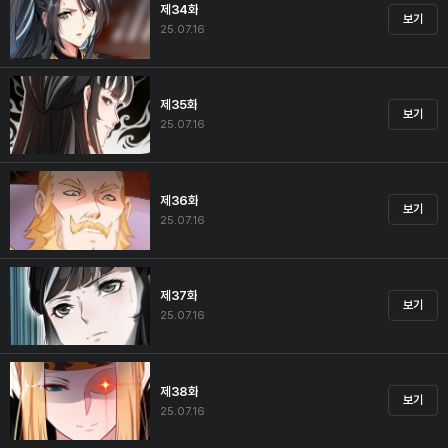
제34화
보기
25.07.16
제35화
보기
25.07.16
제36화
보기
25.07.16
제37화
보기
25.07.16
제38화
보기
25.07.16