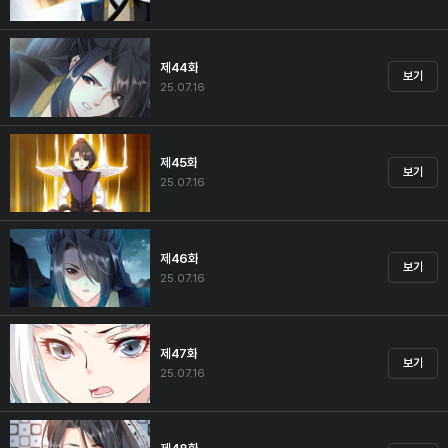
제44화
보기
25.07.16
제45화
보기
25.07.16
제46화
보기
25.07.16
제47화
보기
25.07.16