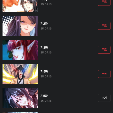
무료
25.07.16
제2화
무료
25.07.16
제3화
무료
25.07.16
제4화
무료
25.07.16
제5화
보기
25.07.16