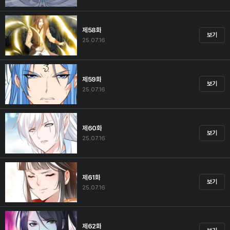
제58화
보기
25.07.16
제59화
보기
25.07.16
제60화
보기
25.07.16
제61화
보기
25.07.16
제62화