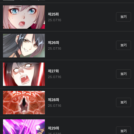
제25화
보기
25.07.16
제26화
보기
25.07.16
제27화
보기
25.07.16
제28화
보기
25.07.16
제29화
보기