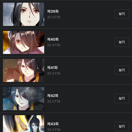
제39화
보기
25.07.16
제40화
보기
25.07.16
제41화
보기
25.07.16
제42화
보기
25.07.16
제43화
보기
25.07.16