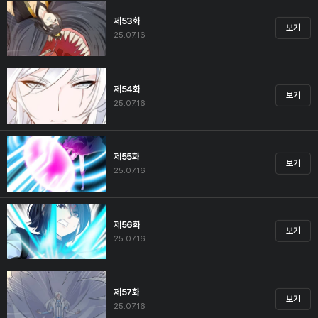
제53화
보기
25.07.16
제54화
보기
25.07.16
제55화
보기
25.07.16
제56화
보기
25.07.16
제57화
보기
25.07.16