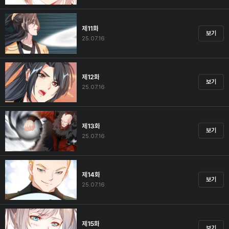
제11화
보기
25.07.16
제12화
보기
25.07.16
제13화
보기
25.07.16
제14화
보기
25.07.16
제15화
보기