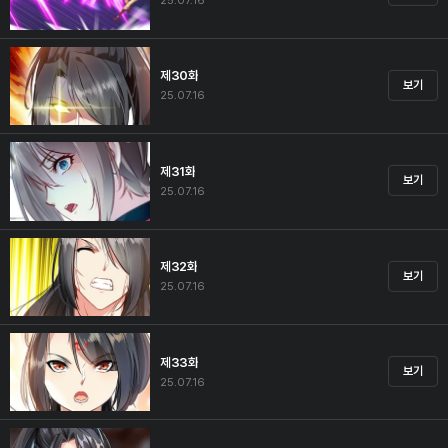
25.07.16
제30화
보기
25.07.16
제31화
보기
25.07.16
제32화
보기
25.07.16
제33화
보기
25.07.16