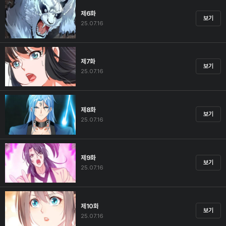
제6화
보기
25.07.16
제7화
보기
25.07.16
제8화
보기
25.07.16
제9화
보기
25.07.16
제10화
보기
25.07.16