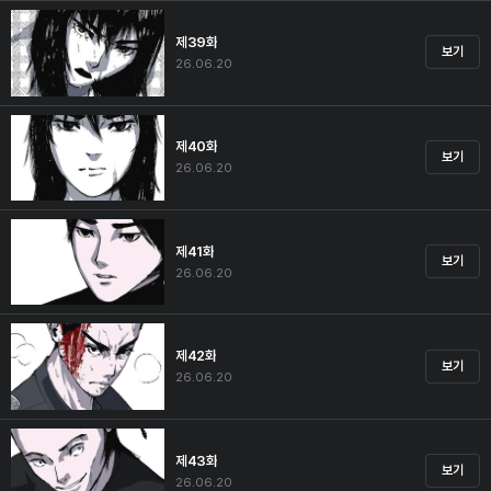
제39화
보기
26.06.20
제40화
보기
26.06.20
제41화
보기
26.06.20
제42화
보기
26.06.20
제43화
보기
26.06.20