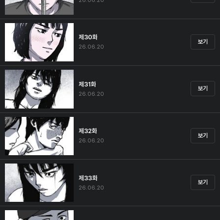
26.06.20
제30화
보기
26.06.20
제31화
보기
26.06.20
제32화
보기
26.06.20
제33화
보기
26.06.20