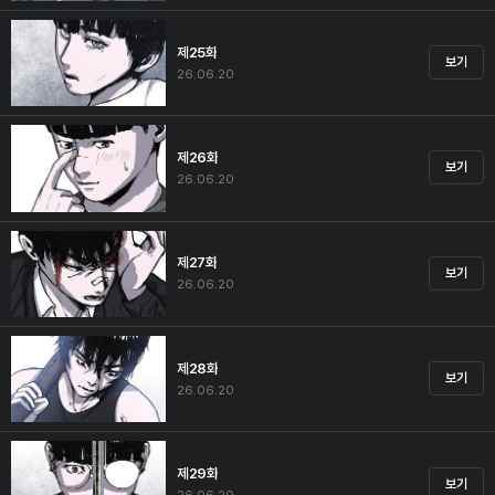
제25화
보기
26.06.20
제26화
보기
26.06.20
제27화
보기
26.06.20
제28화
보기
26.06.20
제29화
보기