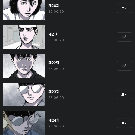
제20화
보기
26.06.20
제21화
보기
26.06.20
제22화
보기
26.06.20
제23화
보기
26.06.20
제24화
보기
26.06.20