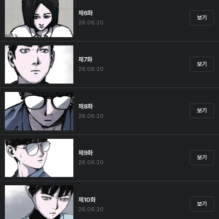
제6화
보기
26.06.20
제7화
보기
26.06.20
제8화
보기
26.06.20
제9화
보기
26.06.20
제10화
보기
26.06.20