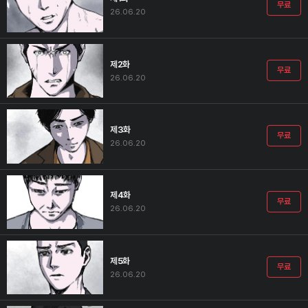
무료
26.06.20
제2화
무료
26.06.20
제3화
무료
26.06.20
제4화
무료
26.06.20
제5화
무료
26.06.20