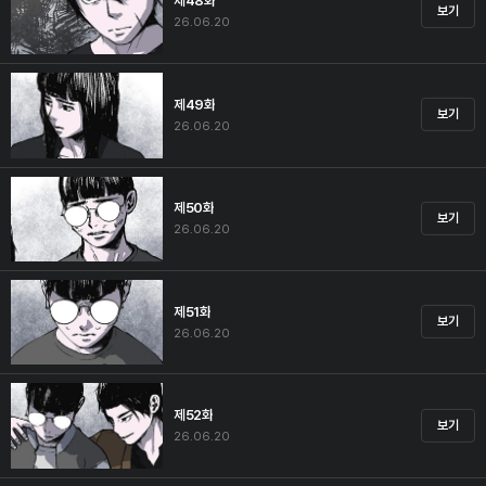
제48화
보기
26.06.20
제49화
보기
26.06.20
제50화
보기
26.06.20
제51화
보기
26.06.20
제52화
보기
26.06.20