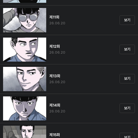
제11화
보기
26.06.20
제12화
보기
26.06.20
제13화
보기
26.06.20
제14화
보기
26.06.20
제15화
보기