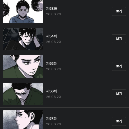
제53화
보기
26.06.20
제54화
보기
26.06.20
제55화
보기
26.06.20
제56화
보기
26.06.20
제57화
보기
26.06.20