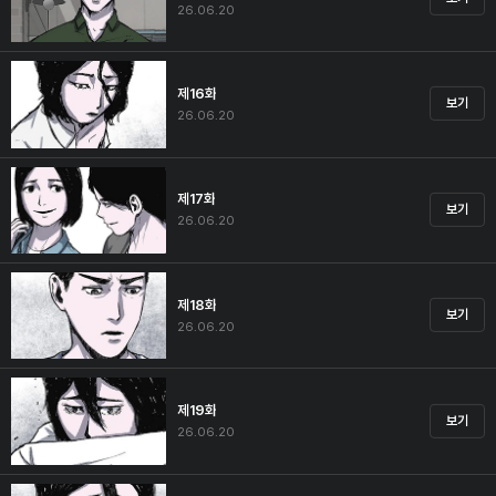
26.06.20
제16화
보기
26.06.20
제17화
보기
26.06.20
제18화
보기
26.06.20
제19화
보기
26.06.20