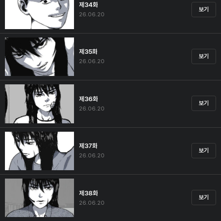
제34화
보기
26.06.20
제35화
보기
26.06.20
제36화
보기
26.06.20
제37화
보기
26.06.20
제38화
보기
26.06.20