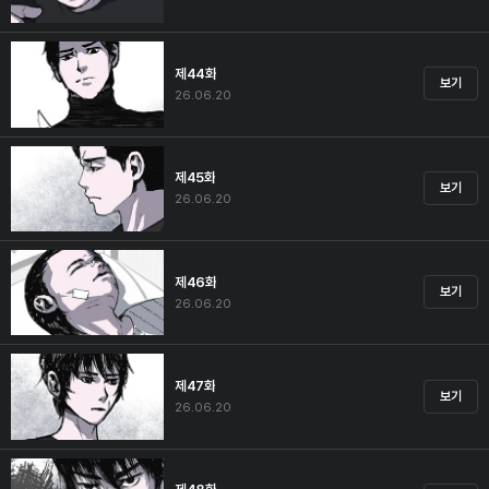
제44화
보기
26.06.20
제45화
보기
26.06.20
제46화
보기
26.06.20
제47화
보기
26.06.20