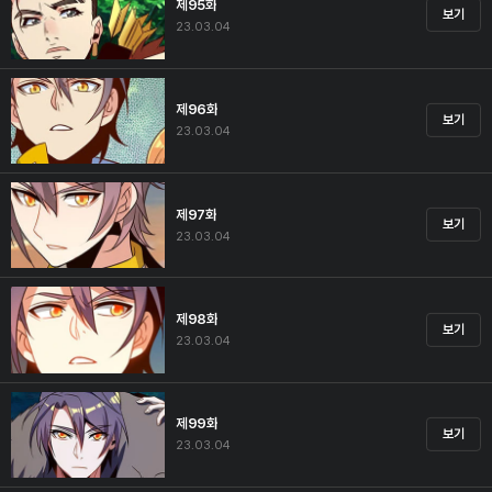
제95화
보기
23.03.04
제96화
보기
23.03.04
제97화
보기
23.03.04
제98화
보기
23.03.04
제99화
보기
23.03.04