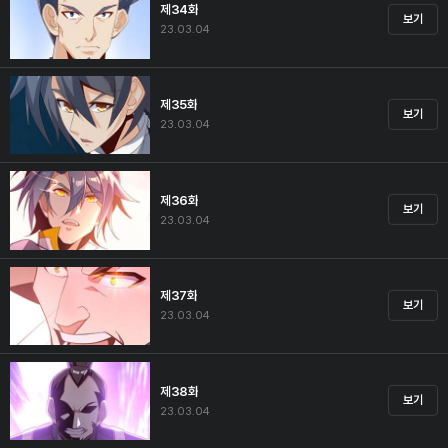
제34화
보기
23.03.04
제35화
보기
23.03.04
제36화
보기
23.03.04
제37화
보기
23.03.04
제38화
보기
23.03.04