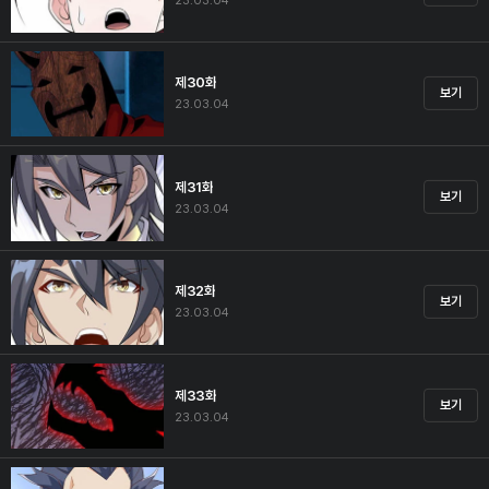
23.03.04
제30화
보기
23.03.04
제31화
보기
23.03.04
제32화
보기
23.03.04
제33화
보기
23.03.04