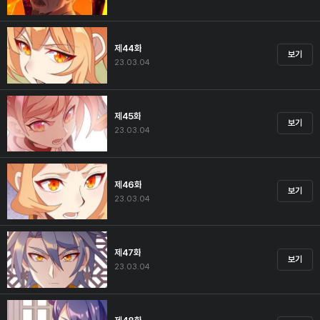
제44화
보기
23.03.04
제45화
보기
23.03.04
제46화
보기
23.03.04
제47화
보기
23.03.04