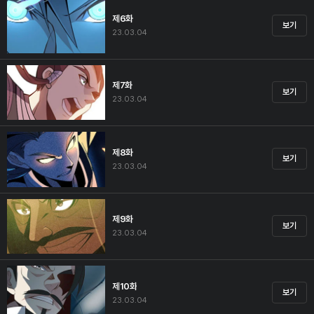
제6화
보기
23.03.04
제7화
보기
23.03.04
제8화
보기
23.03.04
제9화
보기
23.03.04
제10화
보기
23.03.04