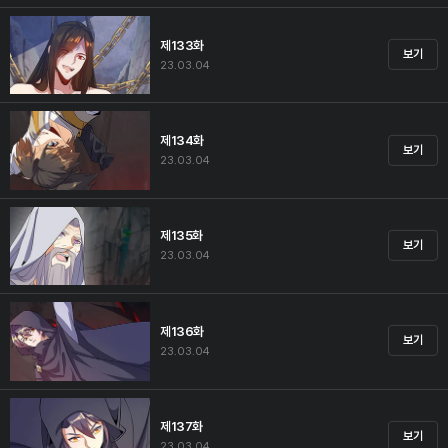
제133화
보기
23.03.04
제134화
보기
23.03.04
제135화
보기
23.03.04
제136화
보기
23.03.04
제137화
보기
23.03.04