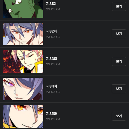
제81화
보기
23.03.04
제82화
보기
23.03.04
제83화
보기
23.03.04
제84화
보기
23.03.04
제85화
보기
23.03.04