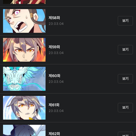
제58화
보기
23.03.04
제59화
보기
23.03.04
제60화
보기
23.03.04
제61화
보기
23.03.04
제62화