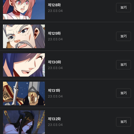
제128화
보기
23.03.04
제129화
보기
23.03.04
제130화
보기
23.03.04
제131화
보기
23.03.04
제132화
보기
23.03.04