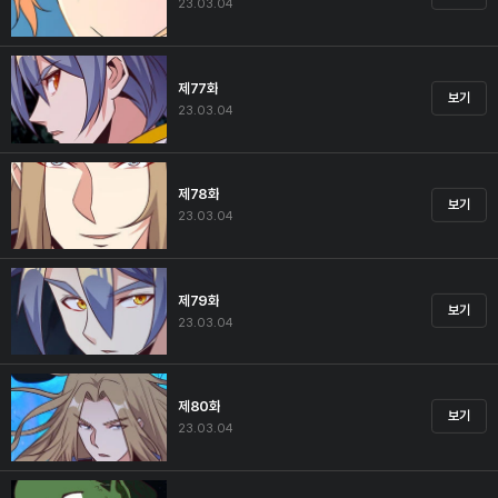
23.03.04
제77화
보기
23.03.04
제78화
보기
23.03.04
제79화
보기
23.03.04
제80화
보기
23.03.04