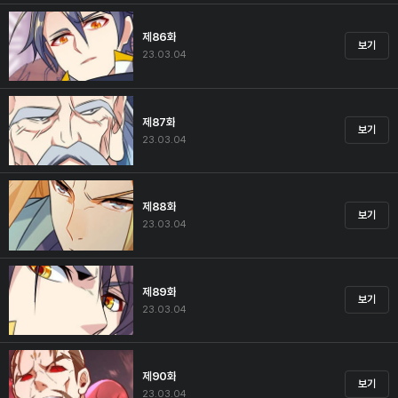
제86화
보기
23.03.04
제87화
보기
23.03.04
제88화
보기
23.03.04
제89화
보기
23.03.04
제90화
보기
23.03.04