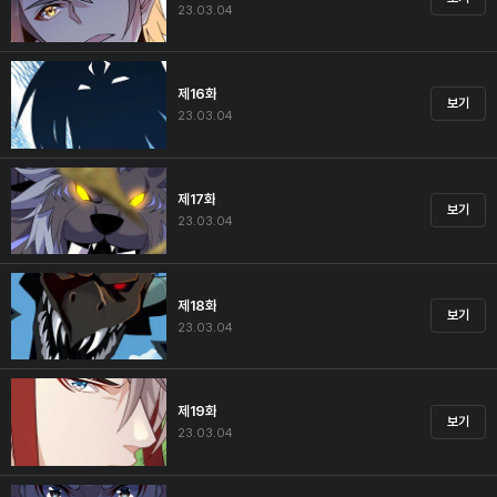
23.03.04
제16화
보기
23.03.04
제17화
보기
23.03.04
제18화
보기
23.03.04
제19화
보기
23.03.04