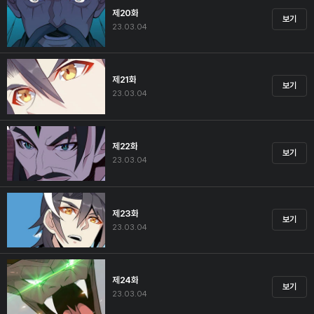
제20화
보기
23.03.04
제21화
보기
23.03.04
제22화
보기
23.03.04
제23화
보기
23.03.04
제24화
보기
23.03.04