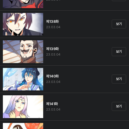
제138화
보기
23.03.04
제139화
보기
23.03.04
제140화
보기
23.03.04
제141화
보기
23.03.04