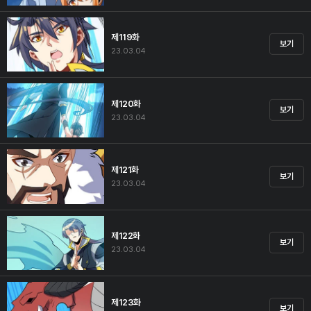
제119화
보기
23.03.04
제120화
보기
23.03.04
제121화
보기
23.03.04
제122화
보기
23.03.04
제123화
보기