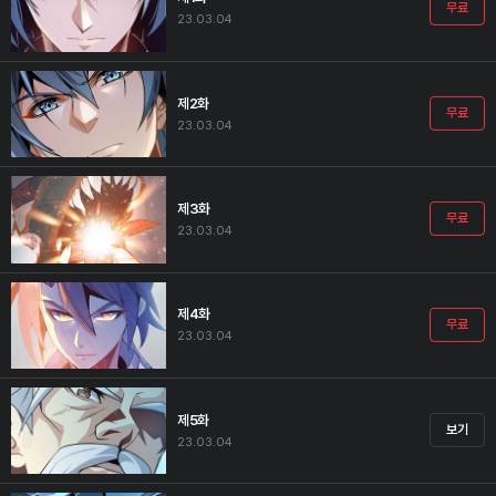
무료
23.03.04
제2화
무료
23.03.04
제3화
무료
23.03.04
제4화
무료
23.03.04
제5화
보기
23.03.04