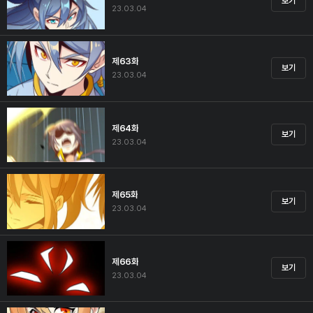
보기
23.03.04
제63화
보기
23.03.04
제64화
보기
23.03.04
제65화
보기
23.03.04
제66화
보기
23.03.04