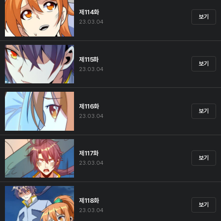
제114화
보기
23.03.04
제115화
보기
23.03.04
제116화
보기
23.03.04
제117화
보기
23.03.04
제118화
보기
23.03.04