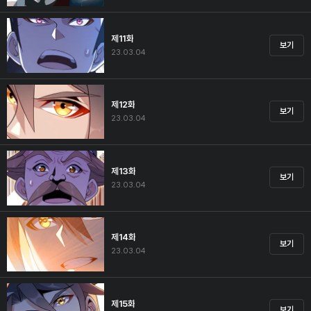
제11화
보기
23.03.04
제12화
보기
23.03.04
제13화
보기
23.03.04
제14화
보기
23.03.04
제15화
보기