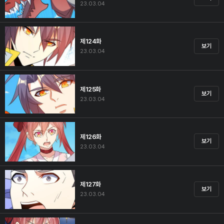
23.03.04
제124화
보기
23.03.04
제125화
보기
23.03.04
제126화
보기
23.03.04
제127화
보기
23.03.04