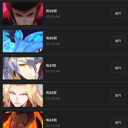
제39화
보기
23.03.04
제40화
보기
23.03.04
제41화
보기
23.03.04
제42화
보기
23.03.04
제43화
보기
23.03.04