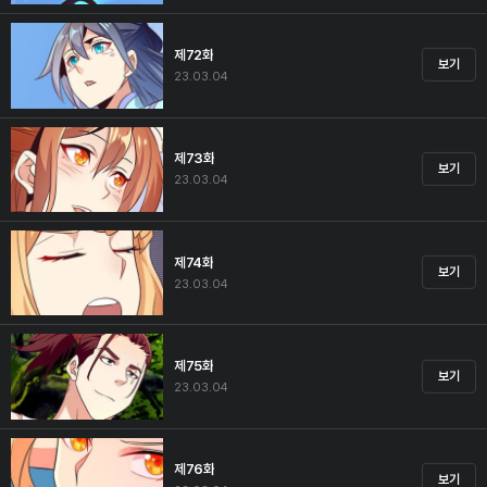
제72화
보기
23.03.04
제73화
보기
23.03.04
제74화
보기
23.03.04
제75화
보기
23.03.04
제76화
보기