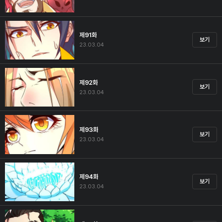
제91화
보기
23.03.04
제92화
보기
23.03.04
제93화
보기
23.03.04
제94화
보기
23.03.04