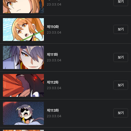
보기
23.03.04
제110화
보기
23.03.04
제111화
보기
23.03.04
제112화
보기
23.03.04
제113화
보기
23.03.04