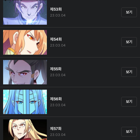
제53화
보기
23.03.04
제54화
보기
23.03.04
제55화
보기
23.03.04
제56화
보기
23.03.04
제57화
보기
23.03.04