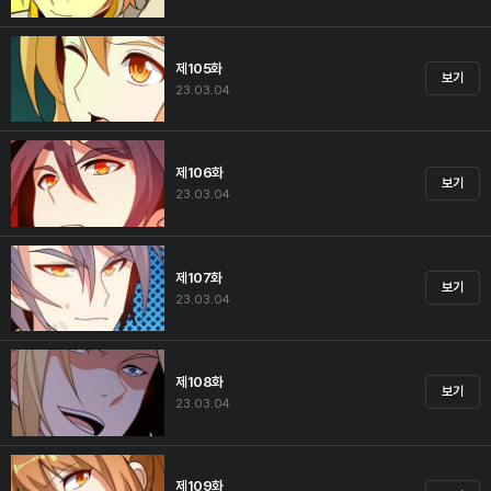
제105화
보기
23.03.04
제106화
보기
23.03.04
제107화
보기
23.03.04
제108화
보기
23.03.04
제109화