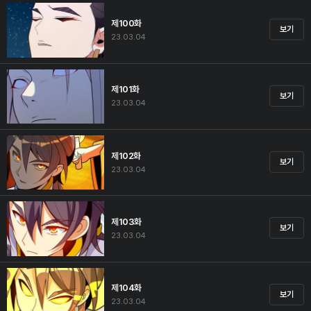
제100화
보기
23.03.04
제101화
보기
23.03.04
제102화
보기
23.03.04
제103화
보기
23.03.04
제104화
보기
23.03.04