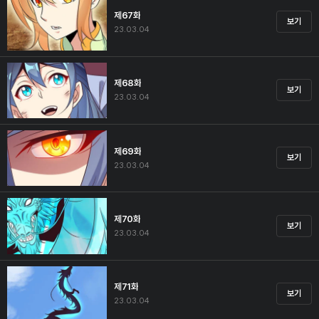
제67화
보기
23.03.04
제68화
보기
23.03.04
제69화
보기
23.03.04
제70화
보기
23.03.04
제71화
보기
23.03.04