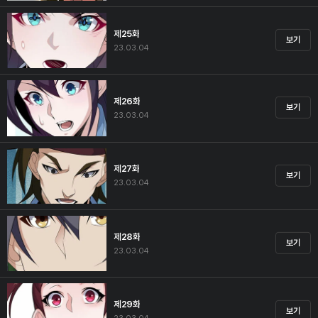
제25화
보기
23.03.04
제26화
보기
23.03.04
제27화
보기
23.03.04
제28화
보기
23.03.04
제29화
보기