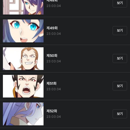
제48화
보기
23.03.04
제49화
보기
23.03.04
제50화
보기
23.03.04
제51화
보기
23.03.04
제52화
보기
23.03.04