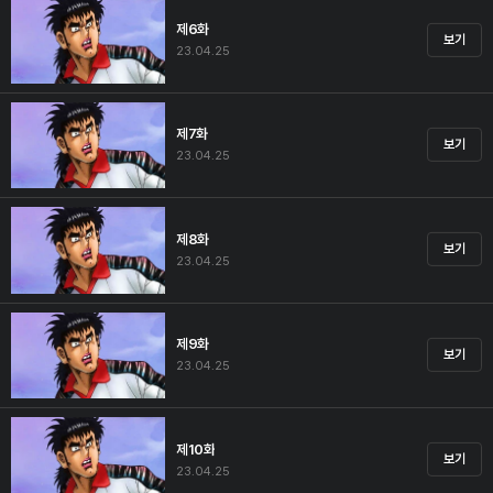
제6화
보기
23.04.25
제7화
보기
23.04.25
제8화
보기
23.04.25
제9화
보기
23.04.25
제10화
보기
23.04.25