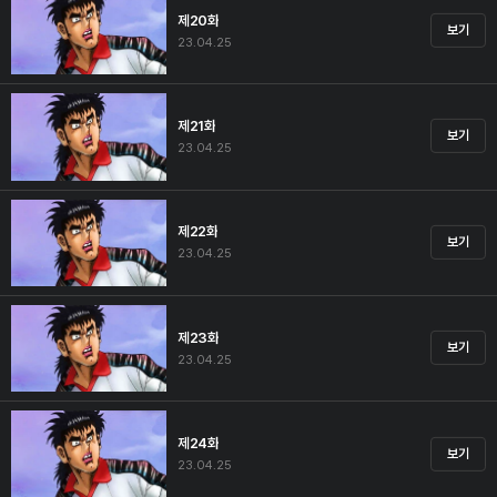
제20화
보기
23.04.25
제21화
보기
23.04.25
제22화
보기
23.04.25
제23화
보기
23.04.25
제24화
보기
23.04.25