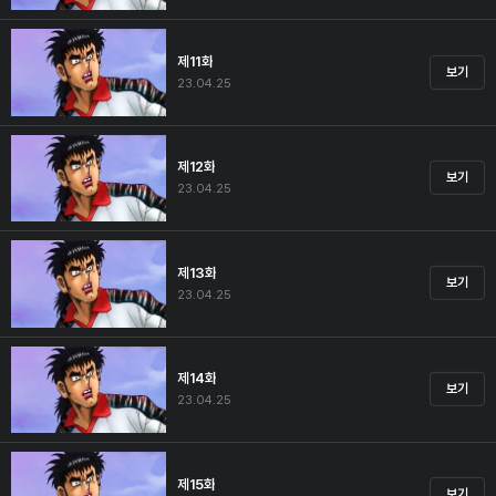
제11화
보기
23.04.25
제12화
보기
23.04.25
제13화
보기
23.04.25
제14화
보기
23.04.25
제15화
보기