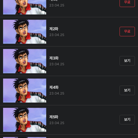
무료
23.04.25
제2화
무료
23.04.25
제3화
보기
23.04.25
제4화
보기
23.04.25
제5화
보기
23.04.25