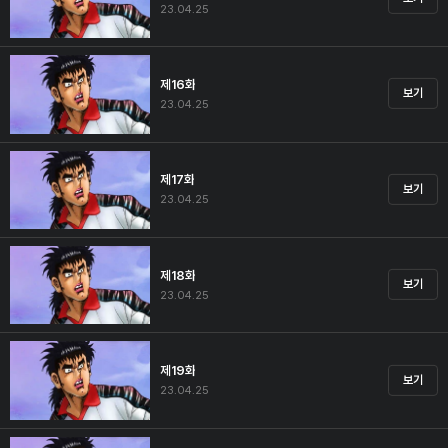
23.04.25
제16화
보기
23.04.25
제17화
보기
23.04.25
제18화
보기
23.04.25
제19화
보기
23.04.25