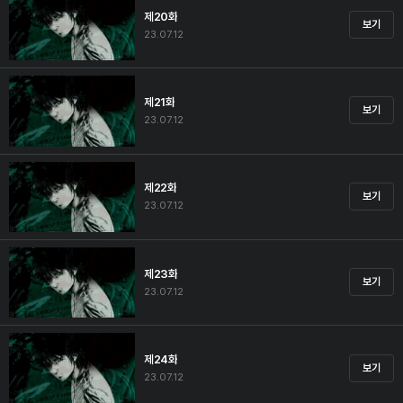
제20화
보기
23.07.12
제21화
보기
23.07.12
제22화
보기
23.07.12
제23화
보기
23.07.12
제24화
보기
23.07.12