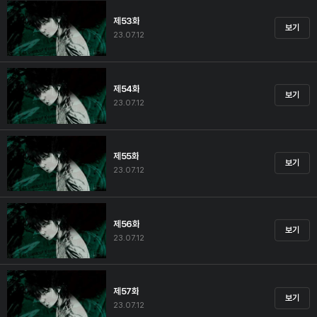
제53화
보기
23.07.12
제54화
보기
23.07.12
제55화
보기
23.07.12
제56화
보기
23.07.12
제57화
보기
23.07.12