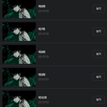
제6화
보기
23.07.12
제7화
보기
23.07.12
제8화
보기
23.07.12
제9화
보기
23.07.12
제10화
보기
23.07.12