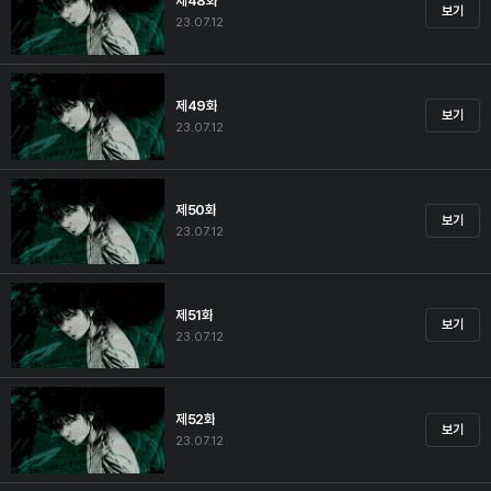
제48화
보기
23.07.12
제49화
보기
23.07.12
제50화
보기
23.07.12
제51화
보기
23.07.12
제52화
보기
23.07.12