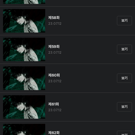
제58화
보기
23.07.12
제59화
보기
23.07.12
제60화
보기
23.07.12
제61화
보기
23.07.12
제62화