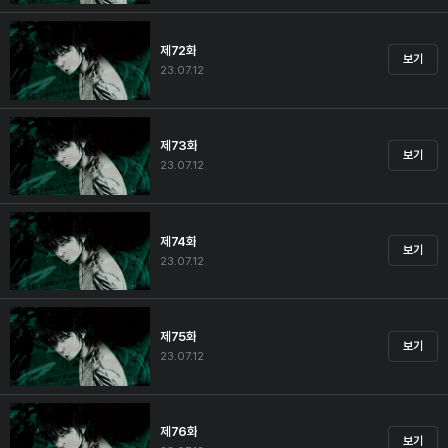
제72화
보기
23.07.12
제73화
보기
23.07.12
제74화
보기
23.07.12
제75화
보기
23.07.12
제76화
보기