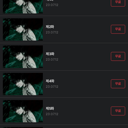
무료
23.07.12
제2화
무료
23.07.12
제3화
무료
23.07.12
제4화
무료
23.07.12
제5화
무료
23.07.12