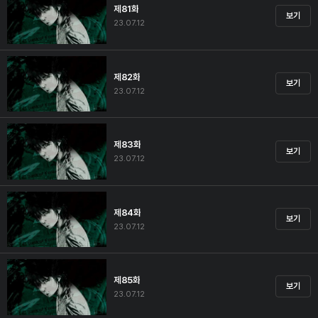
제81화
보기
23.07.12
제82화
보기
23.07.12
제83화
보기
23.07.12
제84화
보기
23.07.12
제85화
보기
23.07.12