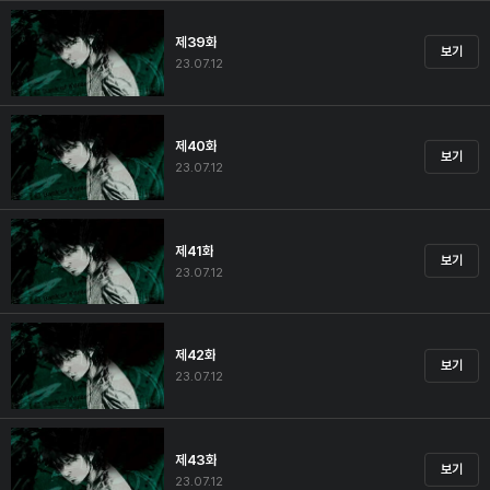
제39화
보기
23.07.12
제40화
보기
23.07.12
제41화
보기
23.07.12
제42화
보기
23.07.12
제43화
보기
23.07.12