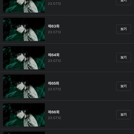
보기
23.07.12
제63화
보기
23.07.12
제64화
보기
23.07.12
제65화
보기
23.07.12
제66화
보기
23.07.12