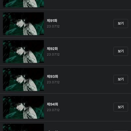
제91화
보기
23.07.12
제92화
보기
23.07.12
제93화
보기
23.07.12
제94화
보기
23.07.12