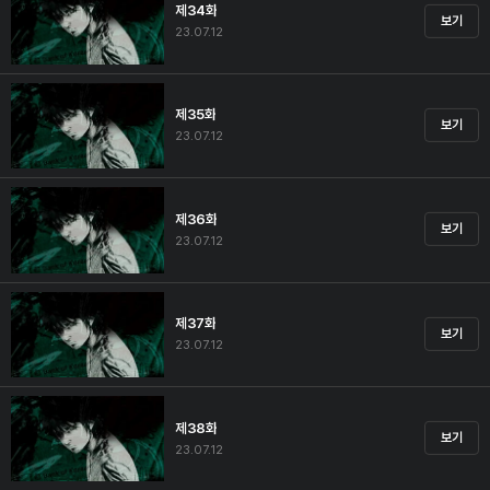
제34화
보기
23.07.12
제35화
보기
23.07.12
제36화
보기
23.07.12
제37화
보기
23.07.12
제38화
보기
23.07.12