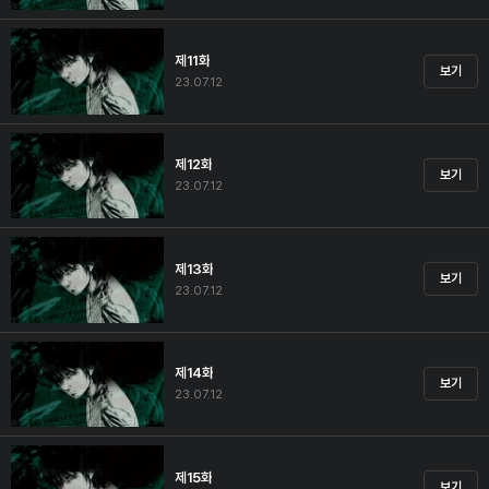
제11화
보기
23.07.12
제12화
보기
23.07.12
제13화
보기
23.07.12
제14화
보기
23.07.12
제15화
보기