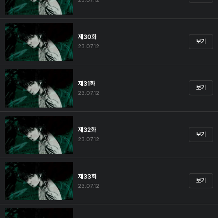
23.07.12
제30화
보기
23.07.12
제31화
보기
23.07.12
제32화
보기
23.07.12
제33화
보기
23.07.12