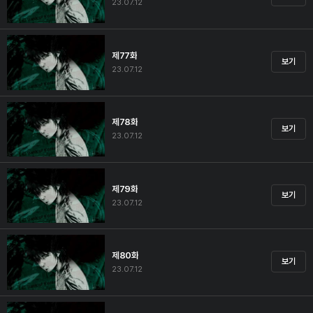
23.07.12
제77화
보기
23.07.12
제78화
보기
23.07.12
제79화
보기
23.07.12
제80화
보기
23.07.12