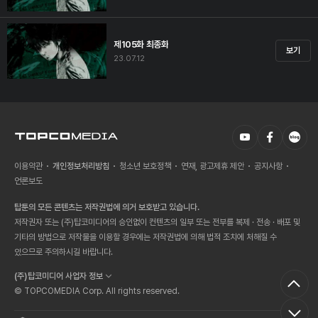
제105화 최종화
보기
23.07.12
이용약관
개인정보처리방침
청소년 보호정책
연재, 광고제휴 제안
공지사항
언론보도
탑툰의 모든 콘텐츠는 저작권법에 의거 보호받고 있습니다.
저작권자 또는 (주)탑코미디어의 승인없이 컨텐츠의 일부 또는 전부를 복제 · 전송 · 배포 및
기타의 방법으로 저작물을 이용할 경우에는 저작권법에 의해 법적 조치에 처해질 수
있으므로 주의하시길 바랍니다.
(주)탑코미디어 사업자 정보
© TOPCOMEDIA Corp. All rights reserved.