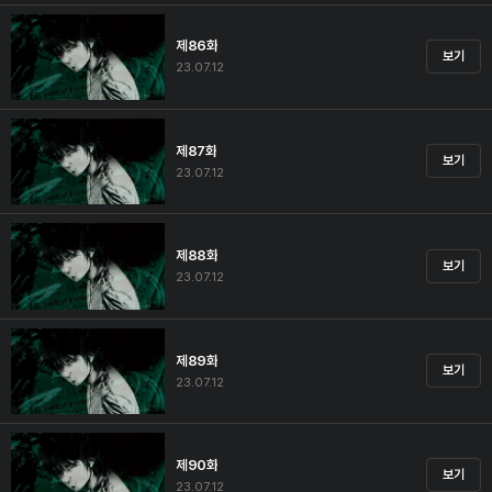
제86화
보기
23.07.12
제87화
보기
23.07.12
제88화
보기
23.07.12
제89화
보기
23.07.12
제90화
보기
23.07.12