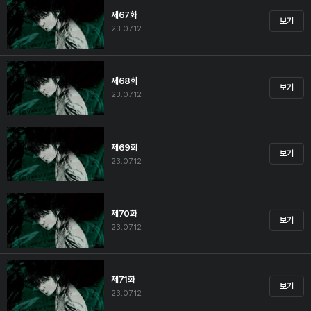
제67화
보기
23.07.12
제68화
보기
23.07.12
제69화
보기
23.07.12
제70화
보기
23.07.12
제71화
보기
23.07.12