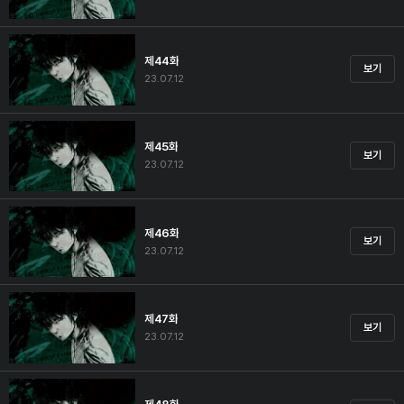
제44화
보기
23.07.12
제45화
보기
23.07.12
제46화
보기
23.07.12
제47화
보기
23.07.12