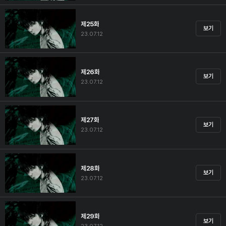
제25화
보기
23.07.12
제26화
보기
23.07.12
제27화
보기
23.07.12
제28화
보기
23.07.12
제29화
보기