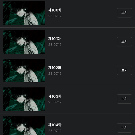
제100화
보기
23.07.12
제101화
보기
23.07.12
제102화
보기
23.07.12
제103화
보기
23.07.12
제104화
보기
23.07.12