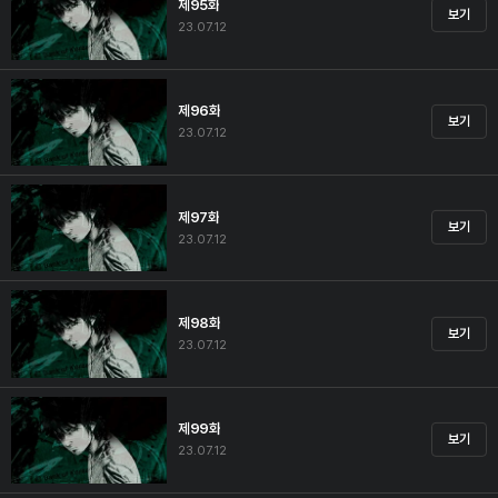
제95화
보기
23.07.12
제96화
보기
23.07.12
제97화
보기
23.07.12
제98화
보기
23.07.12
제99화
보기
23.07.12