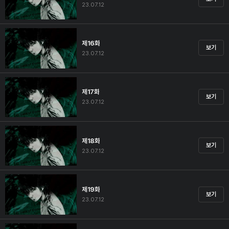
23.07.12
제16화
보기
23.07.12
제17화
보기
23.07.12
제18화
보기
23.07.12
제19화
보기
23.07.12