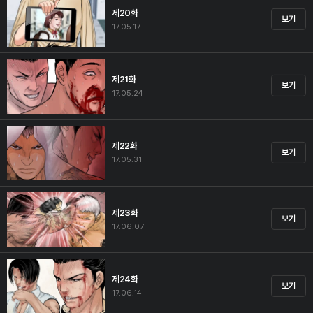
제20화
보기
17.05.17
제21화
보기
17.05.24
제22화
보기
17.05.31
제23화
보기
17.06.07
제24화
보기
17.06.14